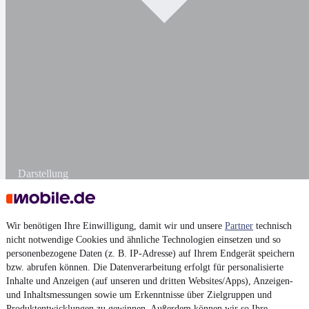
Darstellung
Wir benötigen Ihre Einwilligung, damit wir und unsere
Partner
technisch
nicht notwendige Cookies und ähnliche Technologien einsetzen und so
personenbezogene Daten (z. B. IP-Adresse) auf Ihrem Endgerät speichern
bzw. abrufen können. Die Datenverarbeitung erfolgt für personalisierte
Inhalte und Anzeigen (auf unseren und dritten Websites/Apps), Anzeigen-
und Inhaltsmessungen sowie um Erkenntnisse über Zielgruppen und
Produktentwicklungen zu gewinnen. Außerdem können wir so Ihre