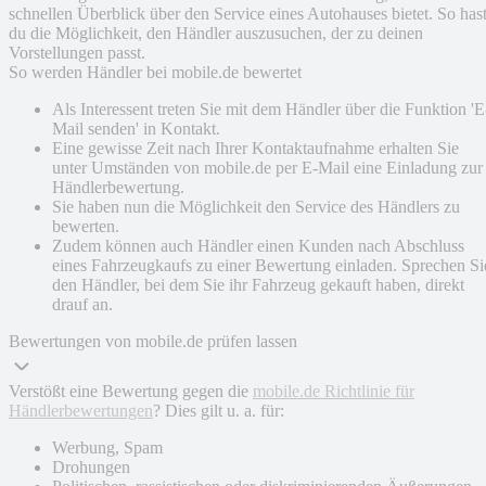
schnellen Überblick über den Service eines Autohauses bietet. So has
du die Möglichkeit, den Händler auszusuchen, der zu deinen
Vorstellungen passt.
So werden Händler bei mobile.de bewertet
Als Interessent treten Sie mit dem Händler über die Funktion 'E
Mail senden' in Kontakt.
Eine gewisse Zeit nach Ihrer Kontaktaufnahme erhalten Sie
unter Umständen von mobile.de per E-Mail eine Einladung zur
Händlerbewertung.
Sie haben nun die Möglichkeit den Service des Händlers zu
bewerten.
Zudem können auch Händler einen Kunden nach Abschluss
eines Fahrzeugkaufs zu einer Bewertung einladen. Sprechen Si
den Händler, bei dem Sie ihr Fahrzeug gekauft haben, direkt
drauf an.
Bewertungen von mobile.de prüfen lassen
Verstößt eine Bewertung gegen die
mobile.de Richtlinie für
Händlerbewertungen
? Dies gilt u. a. für:
Werbung, Spam
Drohungen