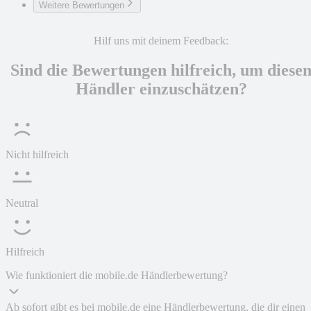
Weitere Bewertungen
Hilf uns mit deinem Feedback:
Sind die Bewertungen hilfreich, um diese
Händler einzuschätzen?
Nicht hilfreich
Neutral
Hilfreich
Wie funktioniert die mobile.de Händlerbewertung?
Ab sofort gibt es bei mobile.de eine Händlerbewertung, die dir einen