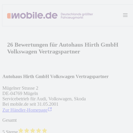
26 Bewertungen für Autohaus Hirth GmbH
Volkswagen Vertragspartner
Autohaus Hirth GmbH Volkswagen Vertragspartner
Mügelner Strasse 2
DE
-
04769
Mügeln
Servicebetrieb für Audi, Volkswagen, Skoda
Bei mobile.de seit
31.05.2001
Zur Händler-Homepage
Gesamt
5 Sterne