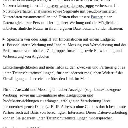
Nutzererfahrung innerhalb
unserer Unternehmensgruppe
verbessern, Ihr
Nutzungsverhalten analysieren sowie Segmente mit pseudonymisierten
Nutzerdaten zusammenstellen und Dritten über unsere
Partner
einen
Datenabgleich zur Personalisierung ihrer Werbung und die Möglichkeit
anbieten, ähnliche Nutzer in ihrem eigenen Datenbestand zu identifizieren.
Speichern von oder Zugriff auf Informationen auf einem Endgerät
Personalisierte Werbung und Inhalte, Messung von Werbeleistung und der
Performance von Inhalten, Zielgruppenforschung sowie Entwicklung und
Verbesserung von Angeboten
Einstellmöglichkeiten und mehr Infos zu den Zwecken und Partnern gibt es
unter 'Datenschutzeinstellungen', für den jederzeit möglichen Widerruf der
Einwilligung auch erreichbar über den Link im Menü.
Für die Auswahl und Messung einfacher Anzeigen (sog. kontextbezogene
Werbung) sowie um Erkenntnisse über Zielgruppen und
Produktentwicklungen zu erlangen, erfolgt eine Verarbeitung Ihrer
personenbezogenen Daten (z. B. IP-Adresse) ohne Cookies durch bestimmte
Partner auch auf Basis von berechtigten Interessen. Dieser Datenverarbeitung
können Sie jederzeit unter 'Datenschutzeinstellungen' widersprechen.