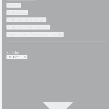
Kontakt
Datenschutz
Datenschutzeinstellungen
Erklärung zur Barrierefreiheit
Report Security Vulnerability (English)
Sprache