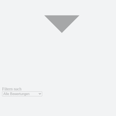
Filtern nach