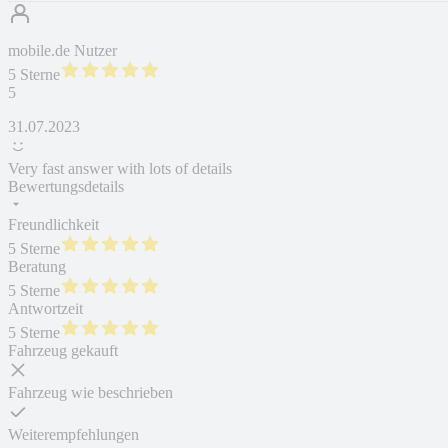
mobile.de Nutzer
5 Sterne
5
31.07.2023
Very fast answer with lots of details
Bewertungsdetails
Freundlichkeit
5 Sterne
Beratung
5 Sterne
Antwortzeit
5 Sterne
Fahrzeug gekauft
Fahrzeug wie beschrieben
Weiterempfehlungen