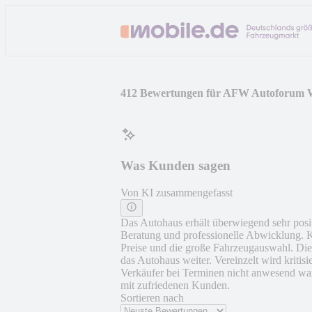
412 Bewertungen für AFW Autoforum
Was Kunden sagen
Von KI zusammengefasst
Das Autohaus erhält überwiegend sehr posi
Beratung und professionelle Abwicklung. 
Preise und die große Fahrzeugauswahl. Die
das Autohaus weiter. Vereinzelt wird kritis
Verkäufer bei Terminen nicht anwesend war
mit zufriedenen Kunden.
Sortieren nach