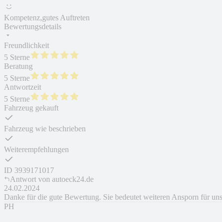
Kompetenz,gutes Auftreten
Bewertungsdetails
Freundlichkeit
5 Sterne
Beratung
5 Sterne
Antwortzeit
5 Sterne
Fahrzeug gekauft
Fahrzeug wie beschrieben
Weiterempfehlungen
ID
3939171017
Antwort von
autoeck24.de
24.02.2024
Danke für die gute Bewertung. Sie bedeutet weiteren Ansporn für uns
PH