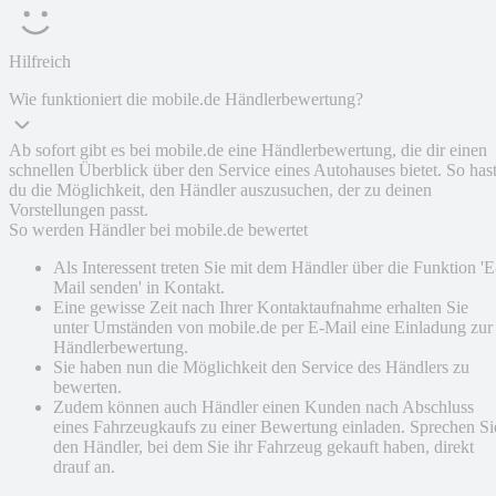
Hilfreich
Wie funktioniert die mobile.de Händlerbewertung?
Ab sofort gibt es bei mobile.de eine Händlerbewertung, die dir einen
schnellen Überblick über den Service eines Autohauses bietet. So has
du die Möglichkeit, den Händler auszusuchen, der zu deinen
Vorstellungen passt.
So werden Händler bei mobile.de bewertet
Als Interessent treten Sie mit dem Händler über die Funktion 'E
Mail senden' in Kontakt.
Eine gewisse Zeit nach Ihrer Kontaktaufnahme erhalten Sie
unter Umständen von mobile.de per E-Mail eine Einladung zur
Händlerbewertung.
Sie haben nun die Möglichkeit den Service des Händlers zu
bewerten.
Zudem können auch Händler einen Kunden nach Abschluss
eines Fahrzeugkaufs zu einer Bewertung einladen. Sprechen Si
den Händler, bei dem Sie ihr Fahrzeug gekauft haben, direkt
drauf an.