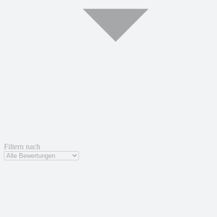
Filtern nach