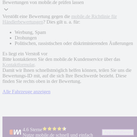
Bewertungen von mobile.de prüfen lassen
Verstößt eine Bewertung gegen die
mobile.de Richtlinie für
Händlerbewertungen
? Dies gilt u. a. für:
Werbung, Spam
Drohungen
Politischen, rassistischen oder diskriminierenden Äußerungen
Es liegt ein Verstoß vor
Bitte kontaktieren Sie den mobile.de Kundenservice über das
Kontaktformular
.
Damit wir Ihnen schnellstmöglich helfen können, teilen Sie uns die
Bewertungs-ID mit, auf die sich Ihre Beschwerde bezieht. Diese
finden Sie rechts oben in der Bewertung.
Alle Fahrzeuge anzeigen
4.6 Sterne
App installieren
Nutze mobile.de schnell und einfach