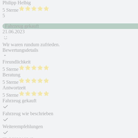
Philipp Helbig
5 Sterne
5
Fahrzeug gekauft
21.06.2023
Wir waren rundum zufrieden.
Bewertungsdetails
Freundlichkeit
5 Sterne
Beratung
5 Sterne
Antwortzeit
5 Sterne
Fahrzeug gekauft
Fahrzeug wie beschrieben
Weiterempfehlungen