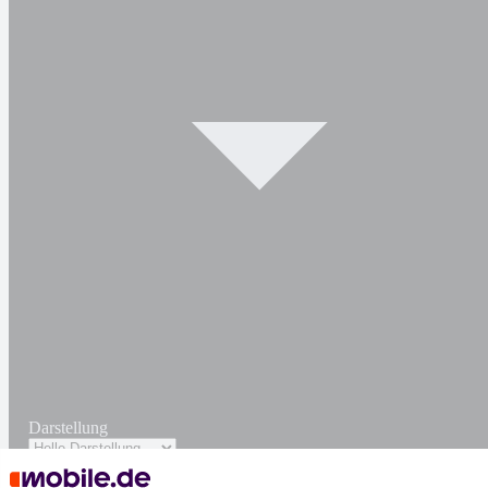
Darstellung