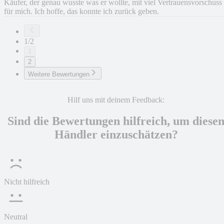
Käufer, der genau wusste was er wollte, mit viel Vertrauensvorschuss
für mich. Ich hoffe, das konnte ich zurück geben.
1/2
1
2
Weitere Bewertungen
Hilf uns mit deinem Feedback:
Sind die Bewertungen hilfreich, um diese
Händler einzuschätzen?
Nicht hilfreich
Neutral