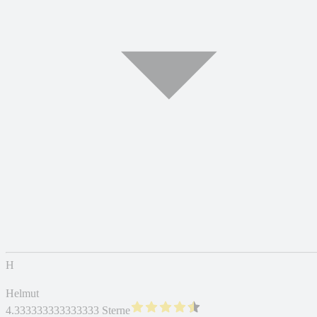
H
Helmut
4.333333333333333 Sterne