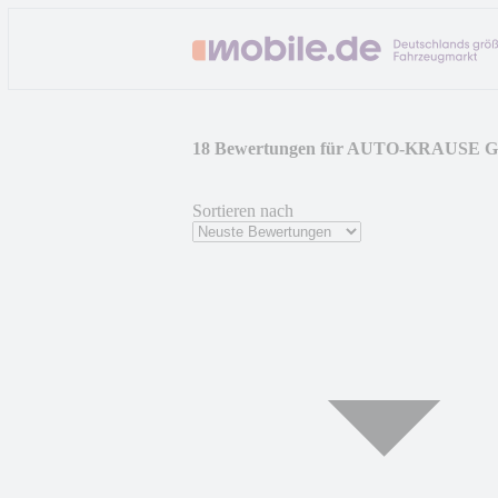
18 Bewertungen für AUTO-KRAUSE 
Sortieren nach