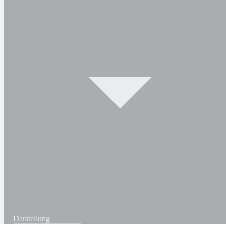
Darstellung