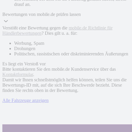
drauf an.
Bewertungen von mobile.de prüfen lassen
Verstößt eine Bewertung gegen die
mobile.de Richtlinie für
Händlerbewertungen
? Dies gilt u. a. für:
Werbung, Spam
Drohungen
Politischen, rassistischen oder diskriminierenden Äußerungen
Es liegt ein Verstoß vor
Bitte kontaktieren Sie den mobile.de Kundenservice über das
Kontaktformular
.
Damit wir Ihnen schnellstmöglich helfen können, teilen Sie uns die
Bewertungs-ID mit, auf die sich Ihre Beschwerde bezieht. Diese
finden Sie rechts oben in der Bewertung.
Alle Fahrzeuge anzeigen