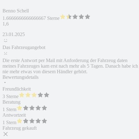
Benno Schell
1.6666666666666667 Sterne
1,6
23.01.2025
Das Fahrzeugangebot
Die erste Antwort per Mail mit Anforderung der Fahrzeug daten
meines Fahrzeuges kam erst nach mehr als 5 Tagen. Danach habe ich
nie mehr etwas von diesem Händler gehört.
Bewertungsdetails
Freundlichkeit
3 Sterne
Beratung
1 Stern
Antwortzeit
1 Stern
Fahrzeug gekauft