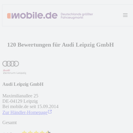
120 Bewertungen für Audi Leipzig GmbH
Audi Leipzig GmbH
Maximilianallee 25
DE
-
04129
Leipzig
Bei mobile.de seit
15.09.2014
Zur Händler-Homepage
Gesamt