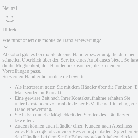
Neutral
Hilfreich
Wie funktioniert die mobile.de Händlerbewertung?
Ab sofort gibt es bei mobile.de eine Händlerbewertung, die dir einen
schnellen Überblick über den Service eines Autohauses bietet. So has
du die Möglichkeit, den Händler auszusuchen, der zu deinen
Vorstellungen passt.
So werden Händler bei mobile.de bewertet
Als Interessent treten Sie mit dem Händler über die Funktion 'E
Mail senden' in Kontakt.
Eine gewisse Zeit nach Ihrer Kontaktaufnahme erhalten Sie
unter Umständen von mobile.de per E-Mail eine Einladung zur
Händlerbewertung.
Sie haben nun die Möglichkeit den Service des Händlers zu
bewerten.
Zudem können auch Händler einen Kunden nach Abschluss
eines Fahrzeugkaufs zu einer Bewertung einladen. Sprechen Si
den Händler, bei dem Sie ihr Fahrzeug gekauft haben, direkt