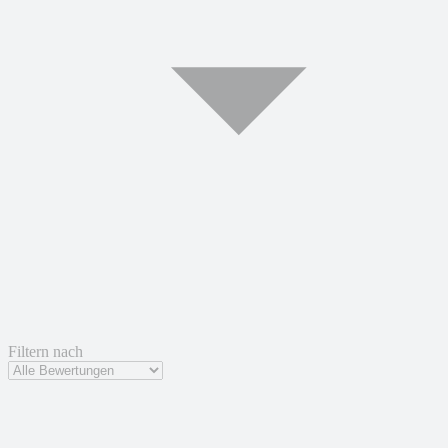
Filtern nach