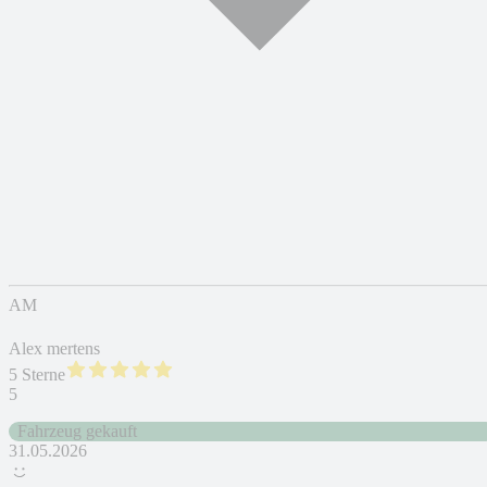
AM
Alex mertens
5 Sterne
5
Fahrzeug gekauft
31.05.2026