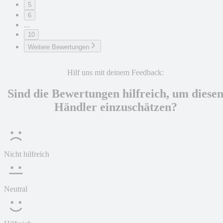
5
6
...
10
Weitere Bewertungen
Hilf uns mit deinem Feedback:
Sind die Bewertungen hilfreich, um diese
Händler einzuschätzen?
Nicht hilfreich
Neutral