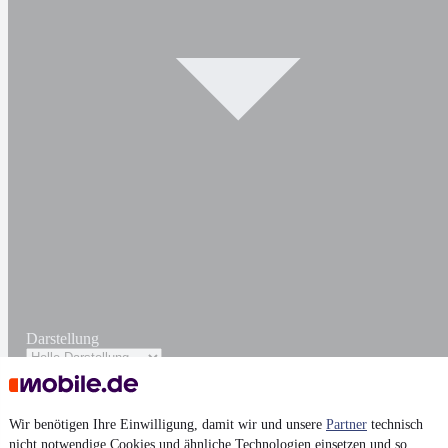
Darstellung
Wir benötigen Ihre Einwilligung, damit wir und unsere
Partner
technisch
nicht notwendige Cookies und ähnliche Technologien einsetzen und so