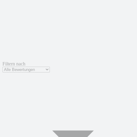
Filtern nach