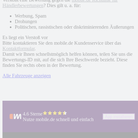
Händlerbewertungen
? Dies gilt u. a. für:
Werbung, Spam
Drohungen
Politischen, rassistischen oder diskriminierenden Äußerungen
Es liegt ein Verstoß vor
Bitte kontaktieren Sie den mobile.de Kundenservice über das
Kontaktformular
.
Damit wir Ihnen schnellstmöglich helfen können, teilen Sie uns die
Bewertungs-ID mit, auf die sich Ihre Beschwerde bezieht. Diese
finden Sie rechts oben in der Bewertung.
Alle Fahrzeuge anzeigen
4.6 Sterne
App installieren
Nutze mobile.de schnell und einfach