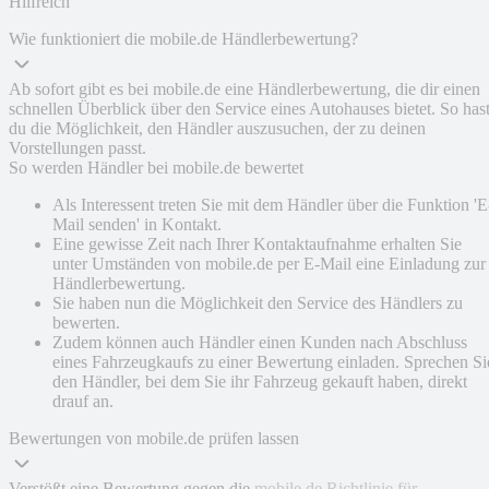
Hilfreich
Wie funktioniert die mobile.de Händlerbewertung?
Ab sofort gibt es bei mobile.de eine Händlerbewertung, die dir einen
schnellen Überblick über den Service eines Autohauses bietet. So has
du die Möglichkeit, den Händler auszusuchen, der zu deinen
Vorstellungen passt.
So werden Händler bei mobile.de bewertet
Als Interessent treten Sie mit dem Händler über die Funktion 'E
Mail senden' in Kontakt.
Eine gewisse Zeit nach Ihrer Kontaktaufnahme erhalten Sie
unter Umständen von mobile.de per E-Mail eine Einladung zur
Händlerbewertung.
Sie haben nun die Möglichkeit den Service des Händlers zu
bewerten.
Zudem können auch Händler einen Kunden nach Abschluss
eines Fahrzeugkaufs zu einer Bewertung einladen. Sprechen Si
den Händler, bei dem Sie ihr Fahrzeug gekauft haben, direkt
drauf an.
Bewertungen von mobile.de prüfen lassen
Verstößt eine Bewertung gegen die
mobile.de Richtlinie für