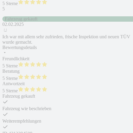
5 Sterne
5
Fahrzeug gekauft
02.02.2025
Ich war mit allem sehr zufrieden, frische Inspektion und neuen TÜV
wurde gemacht.
Bewertungsdetails
Freundlichkeit
5 Sterne
Beratung
5 Sterne
Antwortzeit
5 Sterne
Fahrzeug gekauft
Fahrzeug wie beschrieben
Weiterempfehlungen