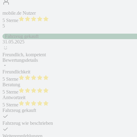
mobile.de Nutzer
5 Sterne
5
Fahrzeug gekauft
31.05.2025
Freundlich, kompetent
Bewertungsdetails
Freundlichkeit
5 Sterne
Beratung
5 Sterne
Antwortzeit
5 Sterne
Fahrzeug gekauft
Fahrzeug wie beschrieben
Weiterempfehlungen