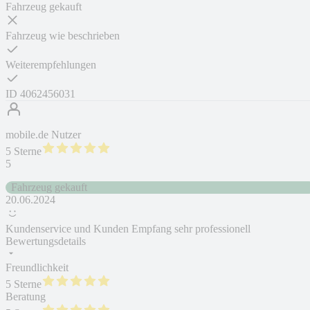
Fahrzeug gekauft
Fahrzeug wie beschrieben
Weiterempfehlungen
ID
4062456031
mobile.de Nutzer
5 Sterne
5
Fahrzeug gekauft
20.06.2024
Kundenservice und Kunden Empfang sehr professionell
Bewertungsdetails
Freundlichkeit
5 Sterne
Beratung