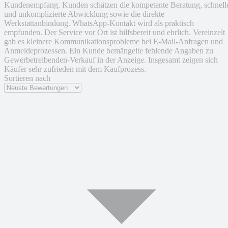
Kundenempfang. Kunden schätzen die kompetente Beratung, schnell
und unkomplizierte Abwicklung sowie die direkte
Werkstattanbindung. WhatsApp-Kontakt wird als praktisch
empfunden. Der Service vor Ort ist hilfsbereit und ehrlich. Vereinzelt
gab es kleinere Kommunikationsprobleme bei E-Mail-Anfragen und
Anmeldeprozessen. Ein Kunde bemängelte fehlende Angaben zu
Gewerbetreibenden-Verkauf in der Anzeige. Insgesamt zeigen sich
Käufer sehr zufrieden mit dem Kaufprozess.
Sortieren nach