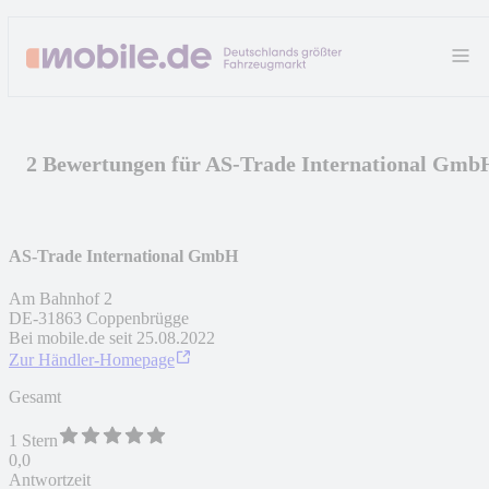
2 Bewertungen für AS-Trade International Gmb
AS-Trade International GmbH
Am Bahnhof 2
DE
-
31863
Coppenbrügge
Bei mobile.de seit
25.08.2022
Zur Händler-Homepage
Gesamt
1 Stern
0,0
Antwortzeit