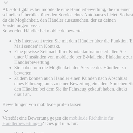
Ab sofort gibt es bei mobile.de eine Händlerbewertung, die dir einen
schnellen Überblick über den Service eines Autohauses bietet. So has
du die Möglichkeit, den Händler auszusuchen, der zu deinen
Vorstellungen passt.
So werden Händler bei mobile.de bewertet
Als Interessent treten Sie mit dem Händler über die Funktion 'E
Mail senden' in Kontakt.
Eine gewisse Zeit nach Ihrer Kontaktaufnahme erhalten Sie
unter Umständen von mobile.de per E-Mail eine Einladung zur
Händlerbewertung.
Sie haben nun die Möglichkeit den Service des Händlers zu
bewerten.
Zudem können auch Händler einen Kunden nach Abschluss
eines Fahrzeugkaufs zu einer Bewertung einladen. Sprechen Si
den Händler, bei dem Sie ihr Fahrzeug gekauft haben, direkt
drauf an.
Bewertungen von mobile.de prüfen lassen
Verstößt eine Bewertung gegen die
mobile.de Richtlinie für
Händlerbewertungen
? Dies gilt u. a. für: