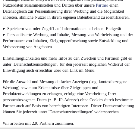
Nutzerdaten zusammenstellen und Dritten über unsere
Partner
einen
Datenabgleich zur Personalisierung ihrer Werbung und die Möglichkeit
anbieten, ähnliche Nutzer in ihrem eigenen Datenbestand zu identifizieren.
Speichern von oder Zugriff auf Informationen auf einem Endgerät
Personalisierte Werbung und Inhalte, Messung von Werbeleistung und der
Performance von Inhalten, Zielgruppenforschung sowie Entwicklung und
Verbesserung von Angeboten
Einstellmöglichkeiten und mehr Infos zu den Zwecken und Partnern gibt es
unter 'Datenschutzeinstellungen', für den jederzeit möglichen Widerruf der
Einwilligung auch erreichbar über den Link im Menü.
Für die Auswahl und Messung einfacher Anzeigen (sog. kontextbezogene
Werbung) sowie um Erkenntnisse über Zielgruppen und
Produktentwicklungen zu erlangen, erfolgt eine Verarbeitung Ihrer
personenbezogenen Daten (z. B. IP-Adresse) ohne Cookies durch bestimmte
Partner auch auf Basis von berechtigten Interessen. Dieser Datenverarbeitung
können Sie jederzeit unter 'Datenschutzeinstellungen' widersprechen.
Wir arbeiten mit 220 Partnern zusammen.