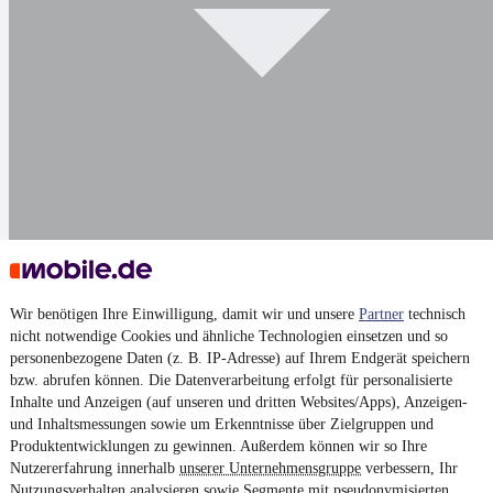
Wir benötigen Ihre Einwilligung, damit wir und unsere
Partner
technisch
Darstellung
nicht notwendige Cookies und ähnliche Technologien einsetzen und so
personenbezogene Daten (z. B. IP-Adresse) auf Ihrem Endgerät speichern
bzw. abrufen können. Die Datenverarbeitung erfolgt für personalisierte
Inhalte und Anzeigen (auf unseren und dritten Websites/Apps), Anzeigen-
und Inhaltsmessungen sowie um Erkenntnisse über Zielgruppen und
Produktentwicklungen zu gewinnen. Außerdem können wir so Ihre
Nutzererfahrung innerhalb
unserer Unternehmensgruppe
verbessern, Ihr
Nutzungsverhalten analysieren sowie Segmente mit pseudonymisierten