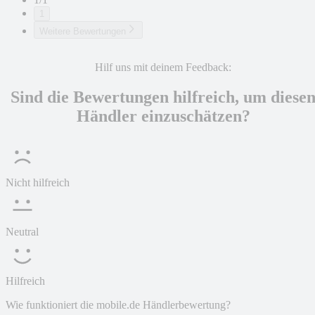
1
Weitere Bewertungen
Hilf uns mit deinem Feedback:
Sind die Bewertungen hilfreich, um diese
Händler einzuschätzen?
Nicht hilfreich
Neutral
Hilfreich
Wie funktioniert die mobile.de Händlerbewertung?