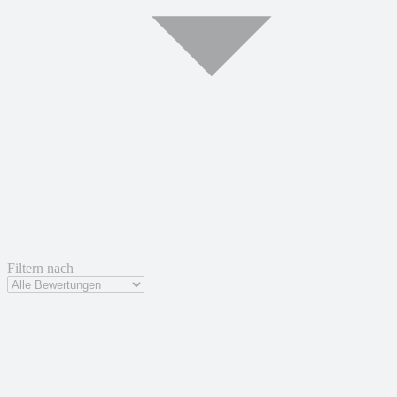
Filtern nach