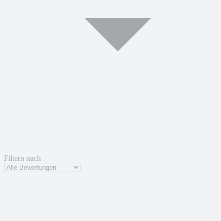
Filtern nach