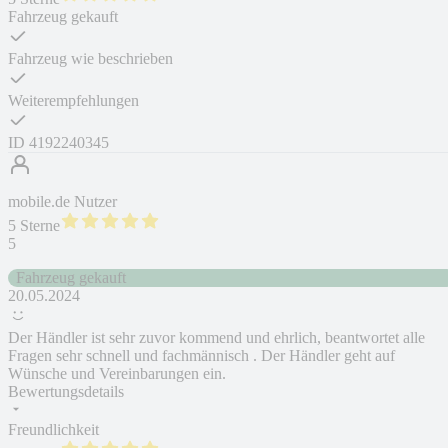
Fahrzeug gekauft
Fahrzeug wie beschrieben
Weiterempfehlungen
ID
4192240345
mobile.de Nutzer
5 Sterne
5
Fahrzeug gekauft
20.05.2024
Der Händler ist sehr zuvor kommend und ehrlich, beantwortet alle
Fragen sehr schnell und fachmännisch . Der Händler geht auf
Wünsche und Vereinbarungen ein.
Bewertungsdetails
Freundlichkeit