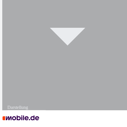
Darstellung