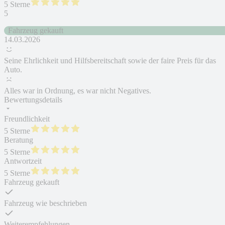
5 Sterne
5
Fahrzeug gekauft
14.03.2026
Seine Ehrlichkeit und Hilfsbereitschaft sowie der faire Preis für das
Auto.
Alles war in Ordnung, es war nicht Negatives.
Bewertungsdetails
Freundlichkeit
5 Sterne
Beratung
5 Sterne
Antwortzeit
5 Sterne
Fahrzeug gekauft
Fahrzeug wie beschrieben
Weiterempfehlungen