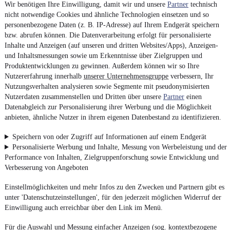
Wir benötigen Ihre Einwilligung, damit wir und unsere
Partner
technisch
nicht notwendige Cookies und ähnliche Technologien einsetzen und so
personenbezogene Daten (z. B. IP-Adresse) auf Ihrem Endgerät speichern
bzw. abrufen können. Die Datenverarbeitung erfolgt für personalisierte
Inhalte und Anzeigen (auf unseren und dritten Websites/Apps), Anzeigen-
und Inhaltsmessungen sowie um Erkenntnisse über Zielgruppen und
Produktentwicklungen zu gewinnen. Außerdem können wir so Ihre
Nutzererfahrung innerhalb
unserer Unternehmensgruppe
verbessern, Ihr
Nutzungsverhalten analysieren sowie Segmente mit pseudonymisierten
Nutzerdaten zusammenstellen und Dritten über unsere
Partner
einen
Datenabgleich zur Personalisierung ihrer Werbung und die Möglichkeit
anbieten, ähnliche Nutzer in ihrem eigenen Datenbestand zu identifizieren.
Speichern von oder Zugriff auf Informationen auf einem Endgerät
Personalisierte Werbung und Inhalte, Messung von Werbeleistung und der
Performance von Inhalten, Zielgruppenforschung sowie Entwicklung und
Verbesserung von Angeboten
Einstellmöglichkeiten und mehr Infos zu den Zwecken und Partnern gibt es
unter 'Datenschutzeinstellungen', für den jederzeit möglichen Widerruf der
Einwilligung auch erreichbar über den Link im Menü.
Für die Auswahl und Messung einfacher Anzeigen (sog. kontextbezogene