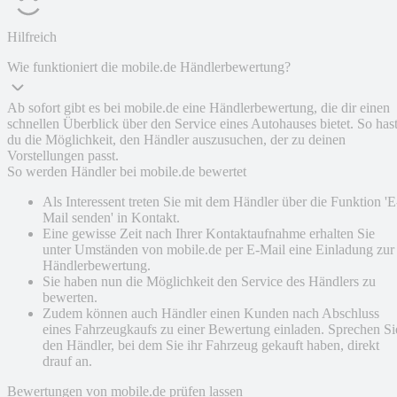
Hilfreich
Wie funktioniert die mobile.de Händlerbewertung?
Ab sofort gibt es bei mobile.de eine Händlerbewertung, die dir einen
schnellen Überblick über den Service eines Autohauses bietet. So has
du die Möglichkeit, den Händler auszusuchen, der zu deinen
Vorstellungen passt.
So werden Händler bei mobile.de bewertet
Als Interessent treten Sie mit dem Händler über die Funktion 'E
Mail senden' in Kontakt.
Eine gewisse Zeit nach Ihrer Kontaktaufnahme erhalten Sie
unter Umständen von mobile.de per E-Mail eine Einladung zur
Händlerbewertung.
Sie haben nun die Möglichkeit den Service des Händlers zu
bewerten.
Zudem können auch Händler einen Kunden nach Abschluss
eines Fahrzeugkaufs zu einer Bewertung einladen. Sprechen Si
den Händler, bei dem Sie ihr Fahrzeug gekauft haben, direkt
drauf an.
Bewertungen von mobile.de prüfen lassen