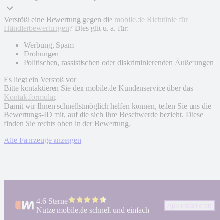
Verstößt eine Bewertung gegen die
mobile.de Richtlinie für
Händlerbewertungen
? Dies gilt u. a. für:
Werbung, Spam
Drohungen
Politischen, rassistischen oder diskriminierenden Äußerungen
Es liegt ein Verstoß vor
Bitte kontaktieren Sie den mobile.de Kundenservice über das
Kontaktformular
.
Damit wir Ihnen schnellstmöglich helfen können, teilen Sie uns die
Bewertungs-ID mit, auf die sich Ihre Beschwerde bezieht. Diese
finden Sie rechts oben in der Bewertung.
Alle Fahrzeuge anzeigen
4.6 Sterne
App installieren
Nutze mobile.de schnell und einfach