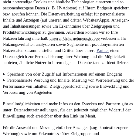
nicht notwendige Cookies und ähnliche Technologien einsetzen und so
personenbezogene Daten (z. B. IP-Adresse) auf Ihrem Endgerät speichern
bzw. abrufen können. Die Datenverarbeitung erfolgt für personalisierte
Inhalte und Anzeigen (auf unseren und dritten Websites/Apps), Anzeigen-
und Inhaltsmessungen sowie um Erkenntnisse über Zielgruppen und
Produktentwicklungen zu gewinnen. Außerdem können wir so Ihre
Nutzererfahrung innerhalb
unserer Unternehmensgruppe
verbessern, Ihr
Nutzungsverhalten analysieren sowie Segmente mit pseudonymisierten
Nutzerdaten zusammenstellen und Dritten über unsere
Partner
einen
Datenabgleich zur Personalisierung ihrer Werbung und die Möglichkeit
anbieten, ähnliche Nutzer in ihrem eigenen Datenbestand zu identifizieren.
Speichern von oder Zugriff auf Informationen auf einem Endgerät
Personalisierte Werbung und Inhalte, Messung von Werbeleistung und der
Performance von Inhalten, Zielgruppenforschung sowie Entwicklung und
Verbesserung von Angeboten
Einstellmöglichkeiten und mehr Infos zu den Zwecken und Partnern gibt es
unter 'Datenschutzeinstellungen', für den jederzeit möglichen Widerruf der
Einwilligung auch erreichbar über den Link im Menü.
Für die Auswahl und Messung einfacher Anzeigen (sog. kontextbezogene
Werbung) sowie um Erkenntnisse über Zielgruppen und