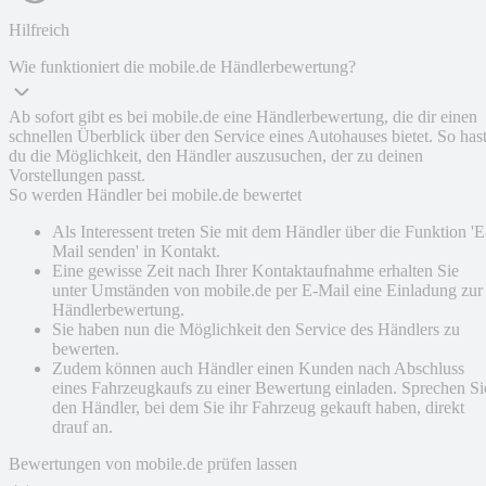
Hilfreich
Wie funktioniert die mobile.de Händlerbewertung?
Ab sofort gibt es bei mobile.de eine Händlerbewertung, die dir einen
schnellen Überblick über den Service eines Autohauses bietet. So has
du die Möglichkeit, den Händler auszusuchen, der zu deinen
Vorstellungen passt.
So werden Händler bei mobile.de bewertet
Als Interessent treten Sie mit dem Händler über die Funktion 'E
Mail senden' in Kontakt.
Eine gewisse Zeit nach Ihrer Kontaktaufnahme erhalten Sie
unter Umständen von mobile.de per E-Mail eine Einladung zur
Händlerbewertung.
Sie haben nun die Möglichkeit den Service des Händlers zu
bewerten.
Zudem können auch Händler einen Kunden nach Abschluss
eines Fahrzeugkaufs zu einer Bewertung einladen. Sprechen Si
den Händler, bei dem Sie ihr Fahrzeug gekauft haben, direkt
drauf an.
Bewertungen von mobile.de prüfen lassen