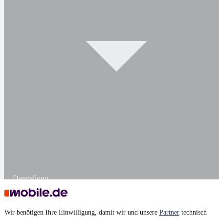
Darstellung
Wir benötigen Ihre Einwilligung, damit wir und unsere
Partner
technisch