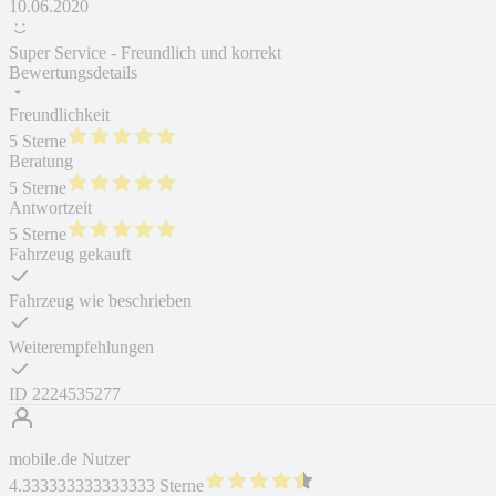
10.06.2020
Super Service - Freundlich und korrekt
Bewertungsdetails
Freundlichkeit
5 Sterne
Beratung
5 Sterne
Antwortzeit
5 Sterne
Fahrzeug gekauft
Fahrzeug wie beschrieben
Weiterempfehlungen
ID
2224535277
mobile.de Nutzer
4.333333333333333 Sterne