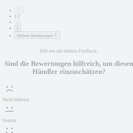
1/2
1
2
Weitere Bewertungen
Hilf uns mit deinem Feedback:
Sind die Bewertungen hilfreich, um diese
Händler einzuschätzen?
Nicht hilfreich
Neutral