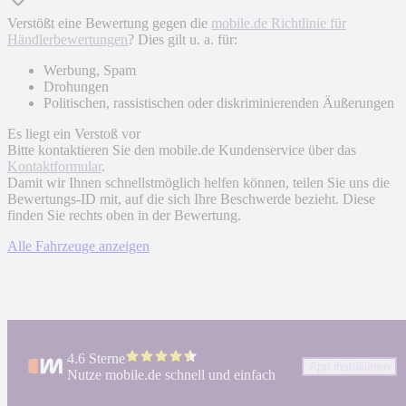
Verstößt eine Bewertung gegen die
mobile.de Richtlinie für
Händlerbewertungen
? Dies gilt u. a. für:
Werbung, Spam
Drohungen
Politischen, rassistischen oder diskriminierenden Äußerungen
Es liegt ein Verstoß vor
Bitte kontaktieren Sie den mobile.de Kundenservice über das
Kontaktformular
.
Damit wir Ihnen schnellstmöglich helfen können, teilen Sie uns die
Bewertungs-ID mit, auf die sich Ihre Beschwerde bezieht. Diese
finden Sie rechts oben in der Bewertung.
Alle Fahrzeuge anzeigen
4.6 Sterne
App installieren
Nutze mobile.de schnell und einfach