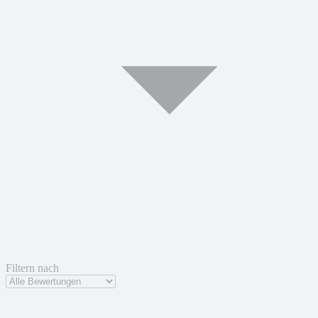
Filtern nach