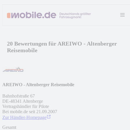
20 Bewertungen für AREIWO - Altenberger
Reisemobile
AREIWO - Altenberger Reisemobile
Bahnhofstraße 67
DE
-
48341
Altenberge
Vertragshändler für Pilote
Bei mobile.de seit
21.09.2007
Zur Händler-Homepage
Gesamt