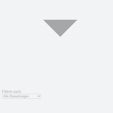
Filtern nach