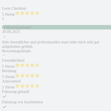
Leon Cherdron
5 Sterne
5
Fahrzeug gekauft
30.08.2025
Sehr freundliches und professionelles team habe mich sehr gut
aufgehoben gefühlt.
Bewertungsdetails
Freundlichkeit
5 Sterne
Beratung
5 Sterne
Antwortzeit
5 Sterne
Fahrzeug gekauft
Fahrzeug wie beschrieben