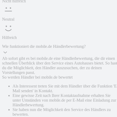
Nicht hilfreich
Neutral
Hilfreich
Wie funktioniert die mobile.de Händlerbewertung?
Ab sofort gibt es bei mobile.de eine Händlerbewertung, die dir einen
schnellen Überblick über den Service eines Autohauses bietet. So has
du die Möglichkeit, den Händler auszusuchen, der zu deinen
Vorstellungen passt.
So werden Händler bei mobile.de bewertet
Als Interessent treten Sie mit dem Händler über die Funktion 'E
Mail senden' in Kontakt.
Eine gewisse Zeit nach Ihrer Kontaktaufnahme erhalten Sie
unter Umständen von mobile.de per E-Mail eine Einladung zur
Händlerbewertung.
Sie haben nun die Möglichkeit den Service des Händlers zu
bewerten.