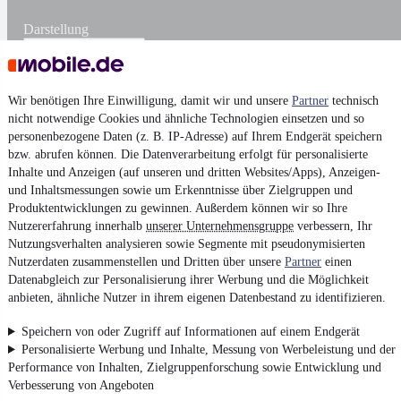
Darstellung
Wir benötigen Ihre Einwilligung, damit wir und unsere
Partner
technisch
nicht notwendige Cookies und ähnliche Technologien einsetzen und so
personenbezogene Daten (z. B. IP-Adresse) auf Ihrem Endgerät speichern
bzw. abrufen können. Die Datenverarbeitung erfolgt für personalisierte
Inhalte und Anzeigen (auf unseren und dritten Websites/Apps), Anzeigen-
und Inhaltsmessungen sowie um Erkenntnisse über Zielgruppen und
Produktentwicklungen zu gewinnen. Außerdem können wir so Ihre
Nutzererfahrung innerhalb
unserer Unternehmensgruppe
verbessern, Ihr
Nutzungsverhalten analysieren sowie Segmente mit pseudonymisierten
Nutzerdaten zusammenstellen und Dritten über unsere
Partner
einen
Datenabgleich zur Personalisierung ihrer Werbung und die Möglichkeit
anbieten, ähnliche Nutzer in ihrem eigenen Datenbestand zu identifizieren.
Speichern von oder Zugriff auf Informationen auf einem Endgerät
Personalisierte Werbung und Inhalte, Messung von Werbeleistung und der
Performance von Inhalten, Zielgruppenforschung sowie Entwicklung und
Verbesserung von Angeboten