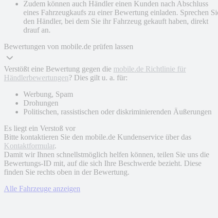
Zudem können auch Händler einen Kunden nach Abschluss
eines Fahrzeugkaufs zu einer Bewertung einladen. Sprechen Si
den Händler, bei dem Sie ihr Fahrzeug gekauft haben, direkt
drauf an.
Bewertungen von mobile.de prüfen lassen
Verstößt eine Bewertung gegen die
mobile.de Richtlinie für
Händlerbewertungen
? Dies gilt u. a. für:
Werbung, Spam
Drohungen
Politischen, rassistischen oder diskriminierenden Äußerungen
Es liegt ein Verstoß vor
Bitte kontaktieren Sie den mobile.de Kundenservice über das
Kontaktformular
.
Damit wir Ihnen schnellstmöglich helfen können, teilen Sie uns die
Bewertungs-ID mit, auf die sich Ihre Beschwerde bezieht. Diese
finden Sie rechts oben in der Bewertung.
Alle Fahrzeuge anzeigen