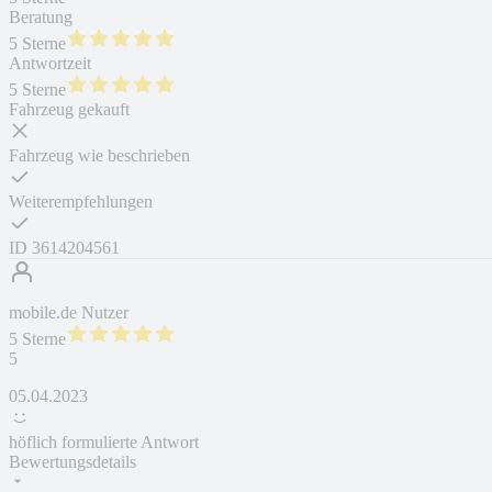
Beratung
5 Sterne
Antwortzeit
5 Sterne
Fahrzeug gekauft
Fahrzeug wie beschrieben
Weiterempfehlungen
ID
3614204561
mobile.de Nutzer
5 Sterne
5
05.04.2023
höflich formulierte Antwort
Bewertungsdetails