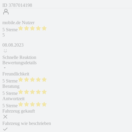
ID
3787014198
mobile.de Nutzer
5 Sterne
5
08.08.2023
Schnelle Reaktion
Bewertungsdetails
Freundlichkeit
5 Sterne
Beratung
5 Sterne
Antwortzeit
5 Sterne
Fahrzeug gekauft
Fahrzeug wie beschrieben