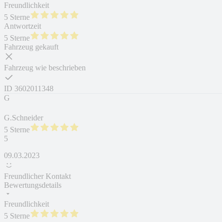
Freundlichkeit
5 Sterne
Antwortzeit
5 Sterne
Fahrzeug gekauft
Fahrzeug wie beschrieben
ID
3602011348
G
G.Schneider
5 Sterne
5
09.03.2023
Freundlicher Kontakt
Bewertungsdetails
Freundlichkeit
5 Sterne