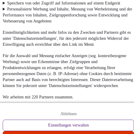
Speichern von oder Zugriff auf Informationen auf einem Endgerät
Personalisierte Werbung und Inhalte, Messung von Werbeleistung und der
Performance von Inhalten, Zielgruppenforschung sowie Entwicklung und
Verbesserung von Angeboten
Einstellmöglichkeiten und mehr Infos zu den Zwecken und Partnern gibt es
unter 'Datenschutzeinstellungen', für den jederzeit möglichen Widerruf der
Einwilligung auch erreichbar über den Link im Menü.
Für die Auswahl und Messung einfacher Anzeigen (sog. kontextbezogene
Werbung) sowie um Erkenntnisse über Zielgruppen und
Produktentwicklungen zu erlangen, erfolgt eine Verarbeitung Ihrer
personenbezogenen Daten (z. B. IP-Adresse) ohne Cookies durch bestimmte
Partner auch auf Basis von berechtigten Interessen. Dieser Datenverarbeitung
können Sie jederzeit unter 'Datenschutzeinstellungen' widersprechen.
Wir arbeiten mit 220 Partnern zusammen.
Ablehnen
Einstellungen verwalten