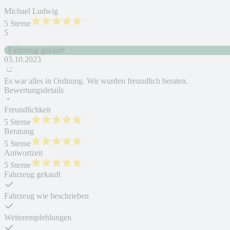
Michael Ludwig
5 Sterne
5
Fahrzeug gekauft
03.10.2023
Es war alles in Ordnung. Wir wurden freundlich beraten.
Bewertungsdetails
Freundlichkeit
5 Sterne
Beratung
5 Sterne
Antwortzeit
5 Sterne
Fahrzeug gekauft
Fahrzeug wie beschrieben
Weiterempfehlungen