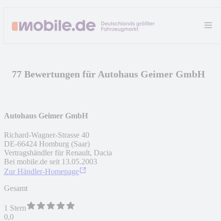
77 Bewertungen für Autohaus Geimer GmbH
Autohaus Geimer GmbH
Richard-Wagner-Strasse 40
DE
-
66424
Homburg (Saar)
Vertragshändler für Renault, Dacia
Bei mobile.de seit
13.05.2003
Zur Händler-Homepage
Gesamt
1 Stern
0,0