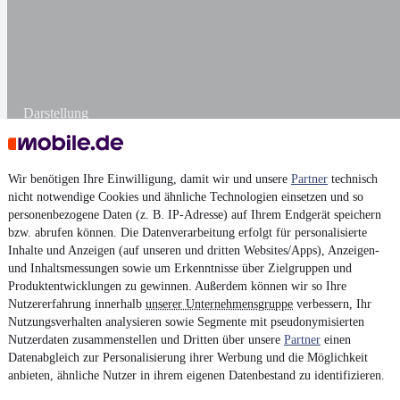
Darstellung
Wir benötigen Ihre Einwilligung, damit wir und unsere
Partner
technisch
nicht notwendige Cookies und ähnliche Technologien einsetzen und so
personenbezogene Daten (z. B. IP-Adresse) auf Ihrem Endgerät speichern
bzw. abrufen können. Die Datenverarbeitung erfolgt für personalisierte
Inhalte und Anzeigen (auf unseren und dritten Websites/Apps), Anzeigen-
und Inhaltsmessungen sowie um Erkenntnisse über Zielgruppen und
Produktentwicklungen zu gewinnen. Außerdem können wir so Ihre
Nutzererfahrung innerhalb
unserer Unternehmensgruppe
verbessern, Ihr
Nutzungsverhalten analysieren sowie Segmente mit pseudonymisierten
Nutzerdaten zusammenstellen und Dritten über unsere
Partner
einen
Datenabgleich zur Personalisierung ihrer Werbung und die Möglichkeit
anbieten, ähnliche Nutzer in ihrem eigenen Datenbestand zu identifizieren.