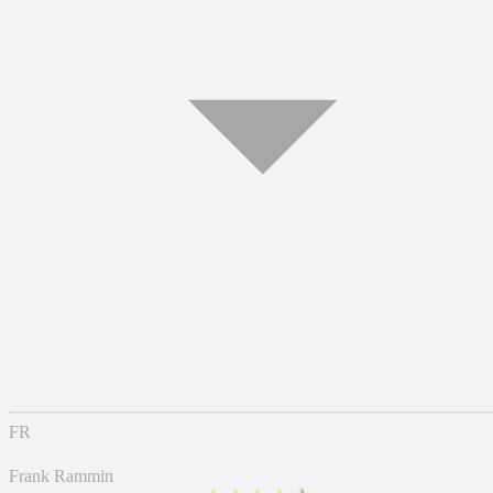
FR
Frank Rammin