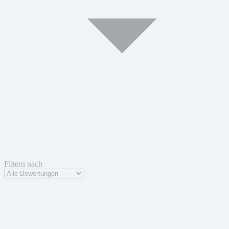
Filtern nach