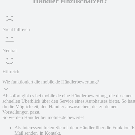
Händler einzuschätzen?
Nicht hilfreich
Neutral
Hilfreich
Wie funktioniert die mobile.de Händlerbewertung?
Ab sofort gibt es bei mobile.de eine Händlerbewertung, die dir einen
schnellen Überblick über den Service eines Autohauses bietet. So has
du die Möglichkeit, den Händler auszusuchen, der zu deinen
Vorstellungen passt.
So werden Händler bei mobile.de bewertet
Als Interessent treten Sie mit dem Händler über die Funktion 'E
Mail senden' in Kontakt.