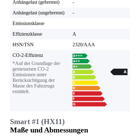
Anhängelast (gebremst)
-
Anhängelast (ungebremst)
-
Emissionsklasse
Effizienzklasse
A
HSN/TSN
2320/AAA
CO-2-Effizienz
*Auf der Grundlage der
gemessenen CO-2
Emissionen unter
Berücksichtigung der
Masse des Fahrzeugs
ermittelt.
Smart #1 (HX11)
Maße und Abmessungen