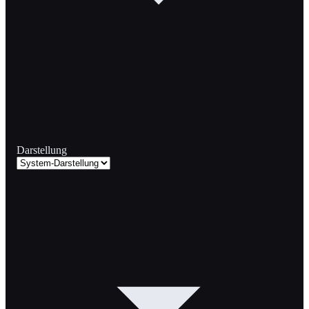
Darstellung