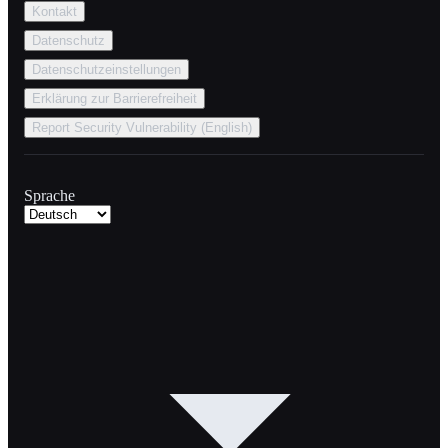
Kontakt
Datenschutz
Datenschutzeinstellungen
Erklärung zur Barrierefreiheit
Report Security Vulnerability (English)
Sprache