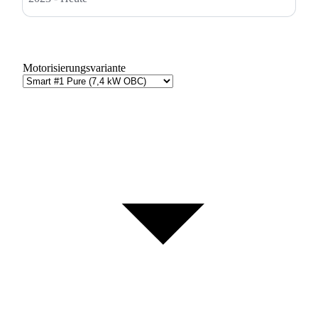
Motorisierungsvariante