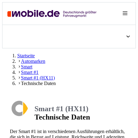
Startseite
Automarken
Smart
Smart #1
Smart #1 (HX11)
Technische Daten
Smart #1 (HX11)
Technische Daten
Der Smart #1 ist in verschiedenen Ausführungen erhältlich,
die sich in Bezug auf Leistung, Reichweite und Ladezeiten