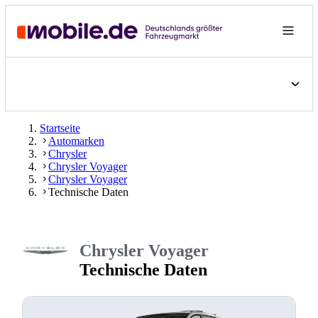
Startseite
Automarken
Chrysler
Chrysler Voyager
Chrysler Voyager
Technische Daten
Chrysler Voyager
Technische Daten