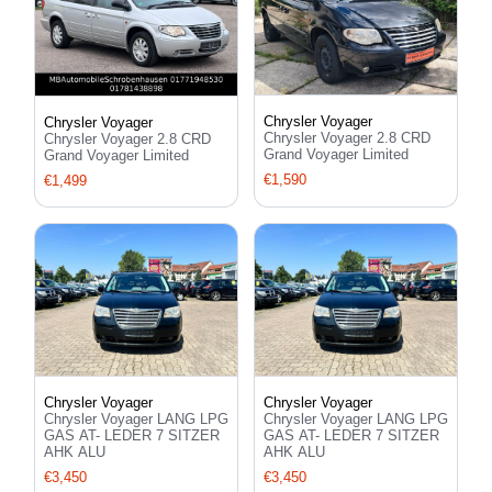
Chrysler Voyager
Chrysler Voyager
Chrysler Voyager 2.8 CRD
Chrysler Voyager 2.8 CRD
Grand Voyager Limited
Grand Voyager Limited
€1,590
€1,499
Chrysler Voyager
Chrysler Voyager
Chrysler Voyager LANG LPG
Chrysler Voyager LANG LPG
GAS AT- LEDER 7 SITZER
GAS AT- LEDER 7 SITZER
AHK ALU
AHK ALU
€3,450
€3,450