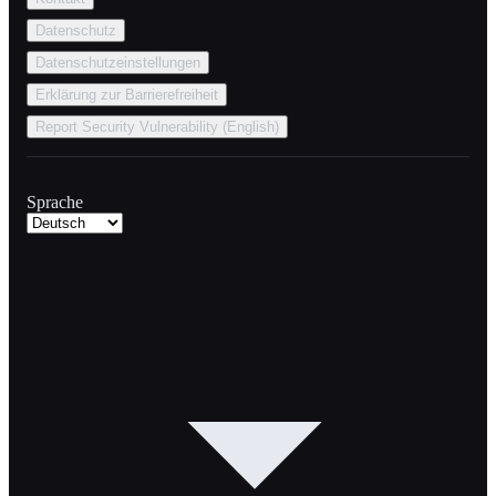
Datenschutz
Datenschutzeinstellungen
Erklärung zur Barrierefreiheit
Report Security Vulnerability (English)
Sprache