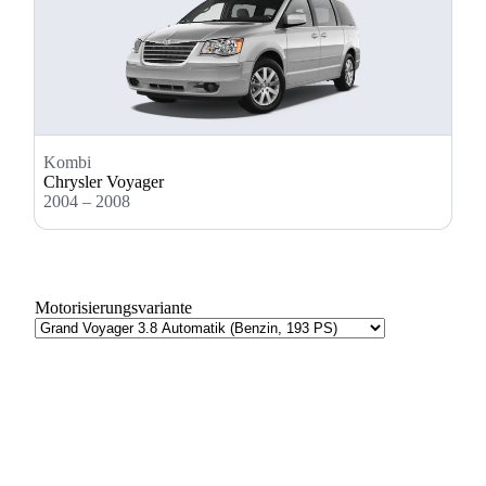
Kombi
Chrysler Voyager
2004 – 2008
Motorisierungsvariante