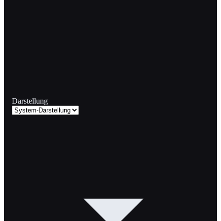
Darstellung