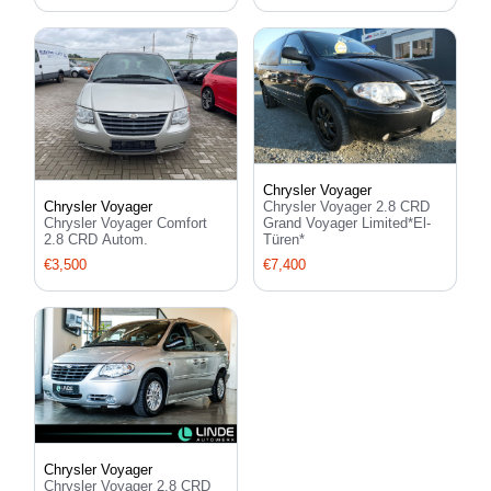
Chrysler Voyager
Chrysler Voyager 2.8 CRD
Chrysler Voyager
Grand Voyager Limited*El-
Chrysler Voyager Comfort
Türen*
2.8 CRD Autom.
€7,400
€3,500
Chrysler Voyager
Chrysler Voyager 2.8 CRD