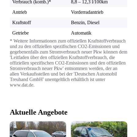
Verbrauch (komb.)*
8,8 – 12,3 l/100km
Antrieb
Vorderradantrieb
Kraftstoff
Benzin, Diesel
Getriebe
Automatik
* Weitere Informationen zum offiziellen Kraftstoffverbrauch
und zu den offiziellen spezifischen CO2-Emissionen und
gegebenenfalls zum Stromverbrauch neuer Pkw können dem
'Leitfaden über den offiziellen Kraftstoffverbrauch, die
offiziellen spezifischen CO2-Emissionen und den offiziellen
Stromverbrauch neuer Pkw' entnommen werden, der an
allen Verkaufsstellen und bei der 'Deutschen Automobil
Treuhand GmbH' unentgeltlich erhältlich ist unter
www.dat.de.
Aktuelle Angebote