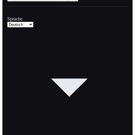
Sprache