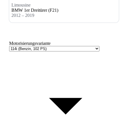
Limousine
BMW 1er Dreitürer (F21)
2012 – 2019
Motorisierungsvariante