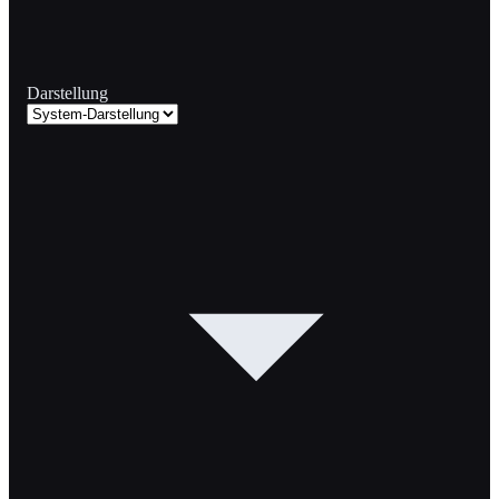
Darstellung