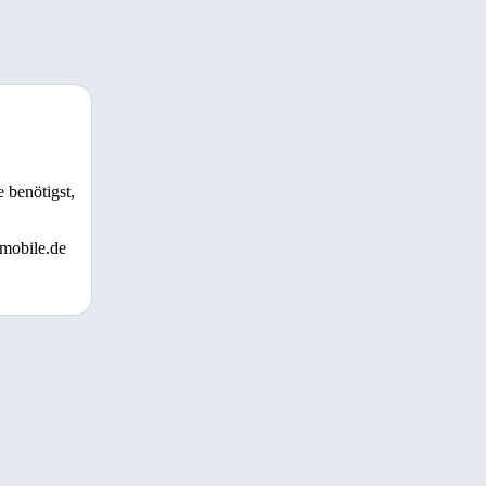
 benötigst,
 mobile.de