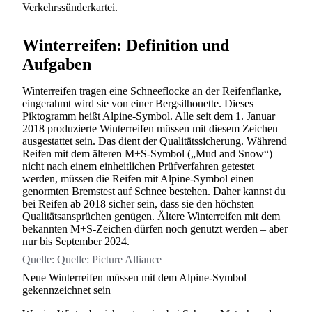
Verkehrssünderkartei.
Winterreifen: Definition und
Aufgaben
Winterreifen tragen eine Schneeflocke an der Reifenflanke,
eingerahmt wird sie von einer Bergsilhouette. Dieses
Piktogramm heißt Alpine-Symbol. Alle seit dem 1. Januar
2018 produzierte Winterreifen müssen mit diesem Zeichen
ausgestattet sein. Das dient der Qualitätssicherung. Während
Reifen mit dem älteren M+S-Symbol („Mud and Snow“)
nicht nach einem einheitlichen Prüfverfahren getestet
werden, müssen die Reifen mit Alpine-Symbol einen
genormten Bremstest auf Schnee bestehen. Daher kannst du
bei Reifen ab 2018 sicher sein, dass sie den höchsten
Qualitätsansprüchen genügen. Ältere Winterreifen mit dem
bekannten M+S-Zeichen dürfen noch genutzt werden – aber
nur bis September 2024.
Quelle:
Quelle: Picture Alliance
Neue Winterreifen müssen mit dem Alpine-Symbol
gekennzeichnet sein