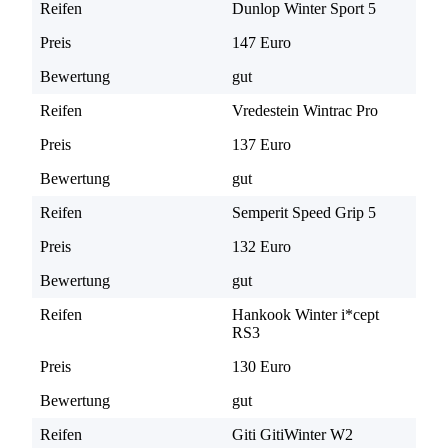
Reifen
Dunlop Winter Sport 5
Preis
147 Euro
Bewertung
gut
Reifen
Vredestein Wintrac Pro
Preis
137 Euro
Bewertung
gut
Reifen
Semperit Speed Grip 5
Preis
132 Euro
Bewertung
gut
Reifen
Hankook Winter i*cept
RS3
Preis
130 Euro
Bewertung
gut
Reifen
Giti GitiWinter W2