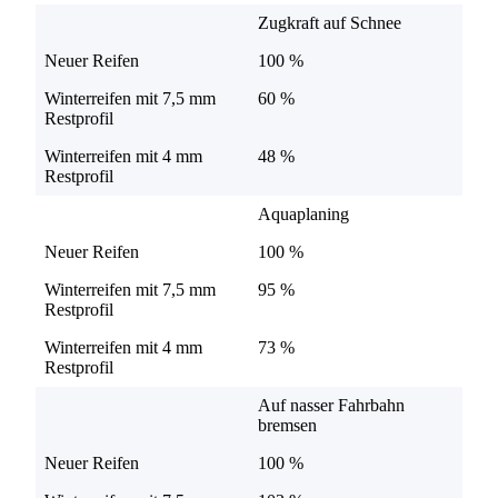
Zugkraft auf Schnee
Neuer Reifen
100 %
Winterreifen mit 7,5 mm
60 %
Restprofil
Winterreifen mit 4 mm
48 %
Restprofil
Aquaplaning
Neuer Reifen
100 %
Winterreifen mit 7,5 mm
95 %
Restprofil
Winterreifen mit 4 mm
73 %
Restprofil
Auf nasser Fahrbahn
bremsen
Neuer Reifen
100 %