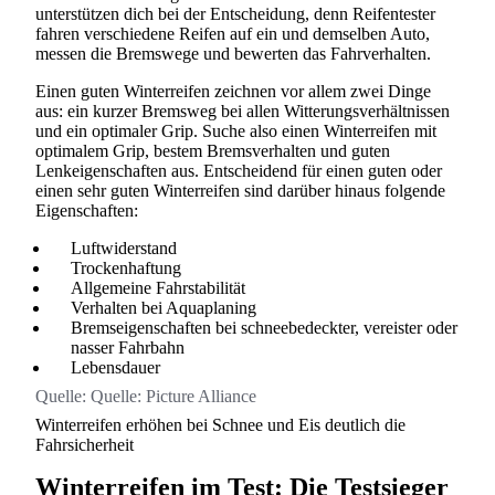
unterstützen dich bei der Entscheidung, denn Reifentester
fahren verschiedene Reifen auf ein und demselben Auto,
messen die Bremswege und bewerten das Fahrverhalten.
Einen guten Winterreifen zeichnen vor allem zwei Dinge
aus: ein kurzer Bremsweg bei allen Witterungsverhältnissen
und ein optimaler Grip. Suche also einen Winterreifen mit
optimalem Grip, bestem Bremsverhalten und guten
Lenkeigenschaften aus. Entscheidend für einen guten oder
einen sehr guten Winterreifen sind darüber hinaus folgende
Eigenschaften:
Luftwiderstand
Trockenhaftung
Allgemeine Fahrstabilität
Verhalten bei Aquaplaning
Bremseigenschaften bei schneebedeckter, vereister oder
nasser Fahrbahn
Lebensdauer
Quelle:
Quelle: Picture Alliance
Winterreifen erhöhen bei Schnee und Eis deutlich die
Fahrsicherheit
Winterreifen im Test: Die Testsieger