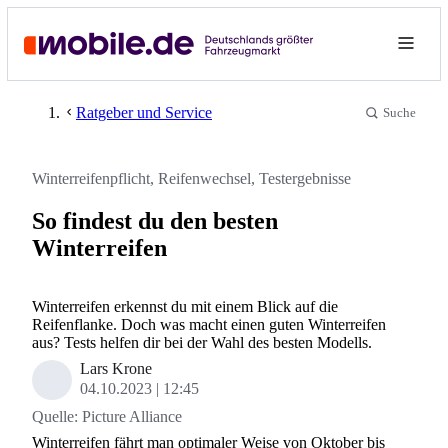
Ratgeber und Service
Suche
Winterreifenpflicht, Reifenwechsel, Testergebnisse
So findest du den besten
Winterreifen
Winterreifen erkennst du mit einem Blick auf die
Reifenflanke. Doch was macht einen guten Winterreifen
aus? Tests helfen dir bei der Wahl des besten Modells.
Lars Krone
04.10.2023
12:45
Quelle:
Picture Alliance
Winterreifen fährt man optimaler Weise von Oktober bis