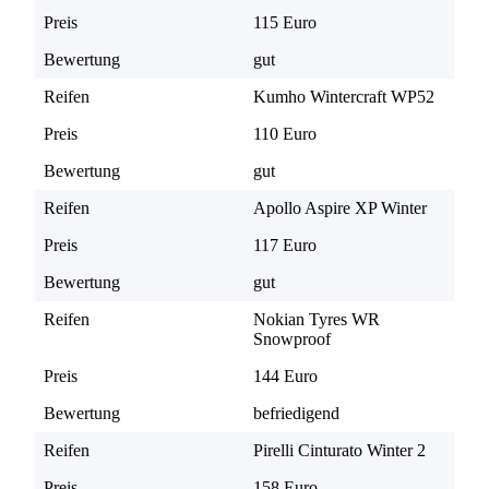
Preis
115 Euro
Bewertung
gut
Reifen
Kumho Wintercraft WP52
Preis
110 Euro
Bewertung
gut
Reifen
Apollo Aspire XP Winter
Preis
117 Euro
Bewertung
gut
Reifen
Nokian Tyres WR
Snowproof
Preis
144 Euro
Bewertung
befriedigend
Reifen
Pirelli Cinturato Winter 2
Preis
158 Euro