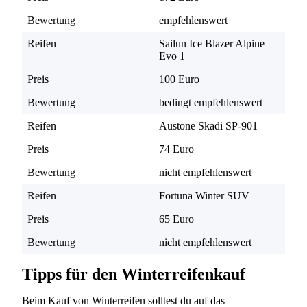
Bewertung
empfehlenswert
Reifen
Sailun Ice Blazer Alpine
Evo 1
Preis
100 Euro
Bewertung
bedingt empfehlenswert
Reifen
Austone Skadi SP-901
Preis
74 Euro
Bewertung
nicht empfehlenswert
Reifen
Fortuna Winter SUV
Preis
65 Euro
Bewertung
nicht empfehlenswert
Tipps für den Winterreifenkauf
Beim Kauf von Winterreifen solltest du auf das