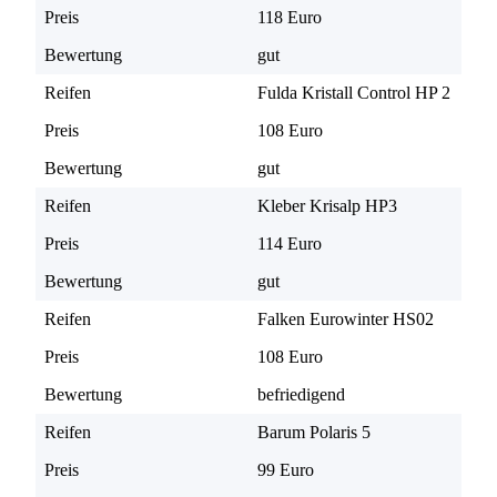
Preis
118 Euro
Bewertung
gut
Reifen
Fulda Kristall Control HP 2
Preis
108 Euro
Bewertung
gut
Reifen
Kleber Krisalp HP3
Preis
114 Euro
Bewertung
gut
Reifen
Falken Eurowinter HS02
Preis
108 Euro
Bewertung
befriedigend
Reifen
Barum Polaris 5
Preis
99 Euro