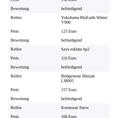
Bewertung
befriedigend
Reifen
Yokohama BluEarth-Winter
V906
Preis
125 Euro
Bewertung
befriedigend
Reifen
Sava eskimo hp2
Preis
116 Euro
Bewertung
befriedigend
Reifen
Bridgestone Blizzak
LM005
Preis
157 Euro
Bewertung
befriedigend
Reifen
Kormoran Snow
Preis
106 Euro