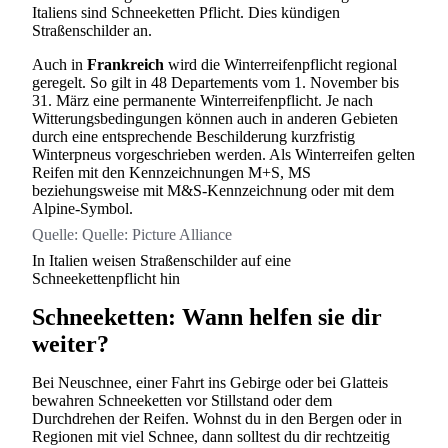
Italiens sind Schneeketten Pflicht. Dies kündigen
Straßenschilder an.
Auch in
Frankreich
wird die Winterreifenpflicht regional
geregelt. So gilt in 48 Departements vom 1. November bis
31. März eine permanente Winterreifenpflicht. Je nach
Witterungsbedingungen können auch in anderen Gebieten
durch eine entsprechende Beschilderung kurzfristig
Winterpneus vorgeschrieben werden. Als Winterreifen gelten
Reifen mit den Kennzeichnungen M+S, MS
beziehungsweise mit M&S-Kennzeichnung oder mit dem
Alpine-Symbol.
Quelle:
Quelle: Picture Alliance
In Italien weisen Straßenschilder auf eine
Schneekettenpflicht hin
Schneeketten: Wann helfen sie dir
weiter?
Bei Neuschnee, einer Fahrt ins Gebirge oder bei Glatteis
bewahren Schneeketten vor Stillstand oder dem
Durchdrehen der Reifen. Wohnst du in den Bergen oder in
Regionen mit viel Schnee, dann solltest du dir rechtzeitig