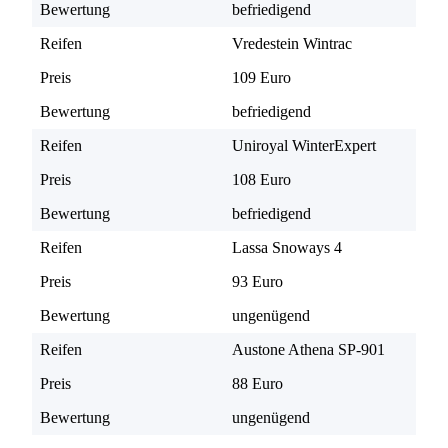
Bewertung
befriedigend
Reifen
Vredestein Wintrac
Preis
109 Euro
Bewertung
befriedigend
Reifen
Uniroyal WinterExpert
Preis
108 Euro
Bewertung
befriedigend
Reifen
Lassa Snoways 4
Preis
93 Euro
Bewertung
ungenügend
Reifen
Austone Athena SP-901
Preis
88 Euro
Bewertung
ungenügend