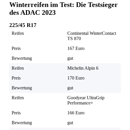
Winterreifen im Test: Die Testsieger
des ADAC 2023
225/45 R17
Reifen
Continental WinterContact
TS 870
Preis
167 Euro
Bewertung
gut
Reifen
Michelin Alpin 6
Preis
170 Euro
Bewertung
gut
Reifen
Goodyear UltraGrip
Performance+
Preis
166 Euro
Bewertung
gut