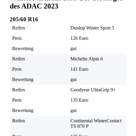
des ADAC 2023
205/60 R16
Reifen
Dunlop Winter Sport 5
Preis
126 Euro
Bewertung
gut
Reifen
Michelin Alpin 6
Preis
141 Euro
Bewertung
gut
Reifen
Goodyear UltraGrip 9+
Preis
135 Euro
Bewertung
gut
Reifen
Continental WinterContact
TS 870 P