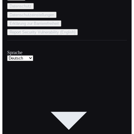
Datenschutz
Datenschutzeinstellungen
Erklärung zur Barrierefreiheit
Report Security Vulnerability (English)
Sprache