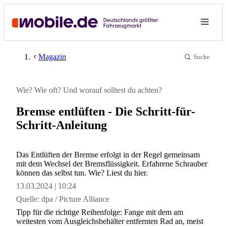
Magazin
Suche
Wie? Wie oft? Und worauf solltest du achten?
Bremse entlüften - Die Schritt-für-
Schritt-Anleitung
Das Entlüften der Bremse erfolgt in der Regel gemeinsam
mit dem Wechsel der Bremsflüssigkeit. Erfahrene Schrauber
können das selbst tun. Wie? Liest du hier.
13.03.2024
10:24
Quelle:
dpa / Picture Alliance
Tipp für die richtige Reihenfolge: Fange mit dem am
weitesten vom Ausgleichsbehälter entfernten Rad an, meist