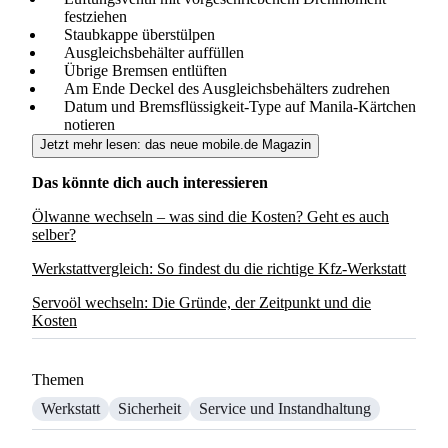
festziehen
Staubkappe überstülpen
Ausgleichsbehälter auffüllen
Übrige Bremsen entlüften
Am Ende Deckel des Ausgleichsbehälters zudrehen
Datum und Bremsflüssigkeit-Type auf Manila-Kärtchen
notieren
Jetzt mehr lesen: das neue mobile.de Magazin
Das könnte dich auch interessieren
Ölwanne wechseln – was sind die Kosten? Geht es auch
selber?
Werkstattvergleich: So findest du die richtige Kfz-Werkstatt
Servoöl wechseln: Die Gründe, der Zeitpunkt und die
Kosten
Themen
Werkstatt
Sicherheit
Service und Instandhaltung