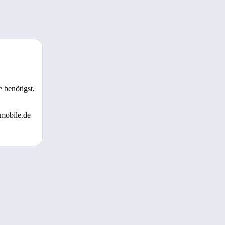
 benötigst,
 mobile.de