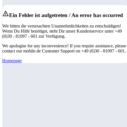
Ein Fehler ist aufgetreten / An error has occurred
Wir bitten die verursachten Unannehmlichkeiten zu entschuldigen!
Wenn Du Hilfe benötigst, steht Dir unser Kundenservice unter +49
(0)30 - 81097 - 601 zur Verfügung.
We apologise for any inconvenience! If you require assistance, please
contact our mobile.de Customer Support on +49 (0)30 - 81097 - 601.
Homepage