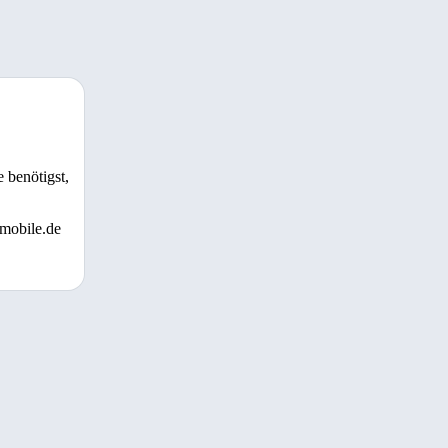
 benötigst,
 mobile.de