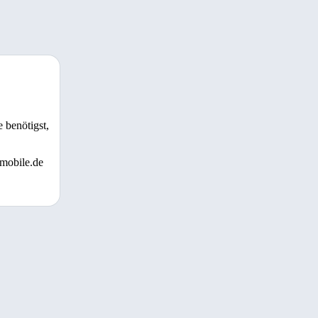
 benötigst,
 mobile.de