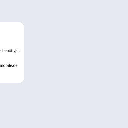
 benötigst,
 mobile.de