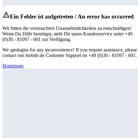
Ein Fehler ist aufgetreten / An error has occurred
Wir bitten die verursachten Unannehmlichkeiten zu entschuldigen!
Wenn Du Hilfe benötigst, steht Dir unser Kundenservice unter +49
(0)30 - 81097 - 601 zur Verfügung.
We apologise for any inconvenience! If you require assistance, please
contact our mobile.de Customer Support on +49 (0)30 - 81097 - 601.
Homepage