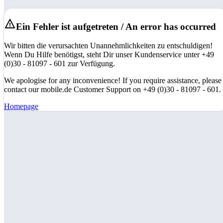
Ein Fehler ist aufgetreten / An error has occurred
Wir bitten die verursachten Unannehmlichkeiten zu entschuldigen!
Wenn Du Hilfe benötigst, steht Dir unser Kundenservice unter +49
(0)30 - 81097 - 601 zur Verfügung.
We apologise for any inconvenience! If you require assistance, please
contact our mobile.de Customer Support on +49 (0)30 - 81097 - 601.
Homepage