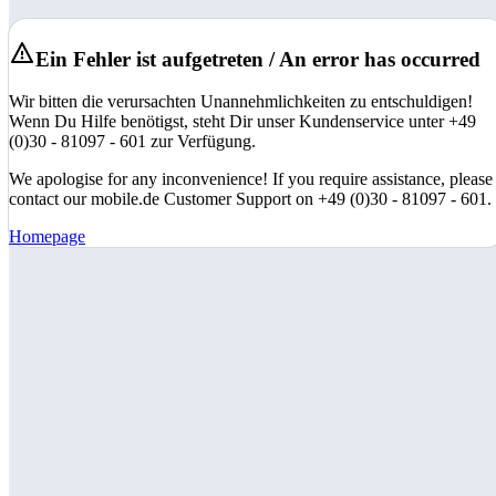
Ein Fehler ist aufgetreten / An error has occurred
Wir bitten die verursachten Unannehmlichkeiten zu entschuldigen!
Wenn Du Hilfe benötigst, steht Dir unser Kundenservice unter +49
(0)30 - 81097 - 601 zur Verfügung.
We apologise for any inconvenience! If you require assistance, please
contact our mobile.de Customer Support on +49 (0)30 - 81097 - 601.
Homepage