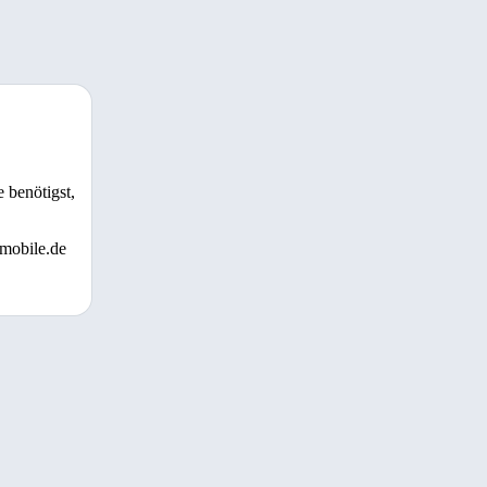
 benötigst,
 mobile.de