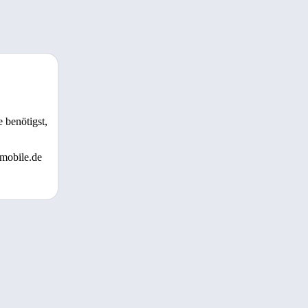
 benötigst,
 mobile.de