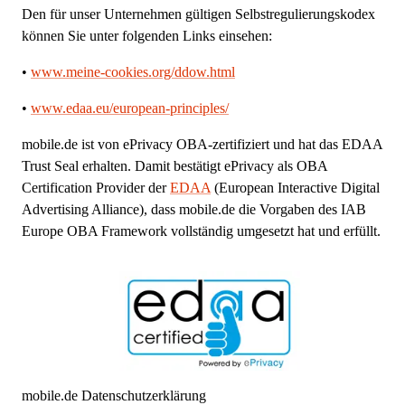
Den für unser Unternehmen gültigen Selbstregulierungskodex
können Sie unter folgenden Links einsehen:
•
www.meine-cookies.org/ddow.html
•
www.edaa.eu/european-principles/
mobile.de ist von ePrivacy OBA-zertifiziert und hat das EDAA
Trust Seal erhalten. Damit bestätigt ePrivacy als OBA
Certification Provider der
EDAA
(European Interactive Digital
Advertising Alliance), dass mobile.de die Vorgaben des IAB
Europe OBA Framework vollständig umgesetzt hat und erfüllt.
mobile.de Datenschutzerklärung