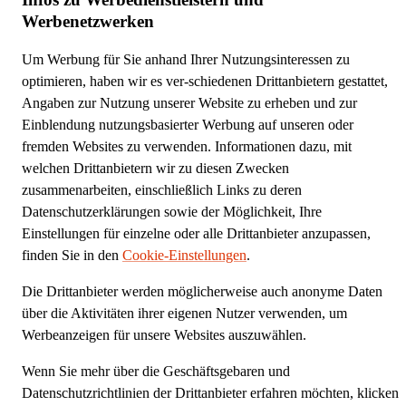
Werbenetzwerken
Um Werbung für Sie anhand Ihrer Nutzungsinteressen zu
optimieren, haben wir es ver-schiedenen Drittanbietern gestattet,
Angaben zur Nutzung unserer Website zu erheben und zur
Einblendung nutzungsbasierter Werbung auf unseren oder
fremden Websites zu verwenden. Informationen dazu, mit
welchen Drittanbietern wir zu diesen Zwecken
zusammenarbeiten, einschließlich Links zu deren
Datenschutzerklärungen sowie der Möglichkeit, Ihre
Einstellungen für einzelne oder alle Drittanbieter anzupassen,
finden Sie in den
Cookie-Einstellungen
.
Die Drittanbieter werden möglicherweise auch anonyme Daten
über die Aktivitäten ihrer eigenen Nutzer verwenden, um
Werbeanzeigen für unsere Websites auszuwählen.
Wenn Sie mehr über die Geschäftsgebaren und
Datenschutzrichtlinien der Drittanbieter erfahren möchten, klicken