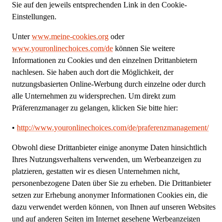
Sie auf den jeweils entsprechenden Link in den Cookie-
Einstellungen.
Unter
www.meine-cookies.org
oder
www.youronlinechoices.com/de
können Sie weitere
Informationen zu Cookies und den einzelnen Drittanbietern
nachlesen. Sie haben auch dort die Möglichkeit, der
nutzungsbasierten Online-Werbung durch einzelne oder durch
alle Unternehmen zu widersprechen. Um direkt zum
Präferenzmanager zu gelangen, klicken Sie bitte hier:
•
http://www.youronlinechoices.com/de/praferenzmanagement/
Obwohl diese Drittanbieter einige anonyme Daten hinsichtlich
Ihres Nutzungsverhaltens verwenden, um Werbeanzeigen zu
platzieren, gestatten wir es diesen Unternehmen nicht,
personenbezogene Daten über Sie zu erheben. Die Drittanbieter
setzen zur Erhebung anonymer Informationen Cookies ein, die
dazu verwendet werden können, von Ihnen auf unseren Websites
und auf anderen Seiten im Internet gesehene Werbeanzeigen