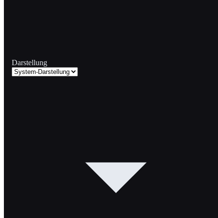
Darstellung