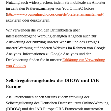
Nutzung auch widersprechen, indem Sie mobile.de als Anbieter
im zentralen Präferenzmanager von YourOnlineC-hoices
(
http://www.youronlinechoices.com/de/praferenzmanagement/
)
aktivieren oder deaktivieren.
Wir verwenden die von den Drittanbietern über
interessenbezogene Werbung erlangten Angaben auch zur
Auswertung der Nutzung unserer Website und des Erfolges
unserer Werbung auf anderen Websites im Rahmen von Google
Analytics. Informationen zu Google Analytics und der
Deaktivierung finden Sie in unserer
Erklärung zur Verwendung
von Cookies
.
Selbstregulierungskodex des DDOW und IAB
Europe
Als Unternehmen haben wir uns zudem freiwillig der
Selbstregulierung des Deutschen Datenschutzrat Online-Werbung
(DDOW) und des IAB Europe OBA Framework unterworfen.