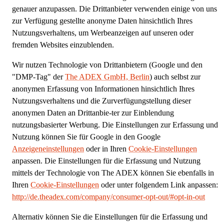
genauer anzupassen. Die Drittanbieter verwenden einige von uns
zur Verfügung gestellte anonyme Daten hinsichtlich Ihres
Nutzungsverhaltens, um Werbeanzeigen auf unseren oder
fremden Websites einzublenden.
Wir nutzen Technologie von Drittanbietern (Google und den
"DMP-Tag" der
The ADEX GmbH, Berlin
) auch selbst zur
anonymen Erfassung von Informationen hinsichtlich Ihres
Nutzungsverhaltens und die Zurverfügungstellung dieser
anonymen Daten an Drittanbie-ter zur Einblendung
nutzungsbasierter Werbung. Die Einstellungen zur Erfassung und
Nutzung können Sie für Google in den Google
Anzeigeneinstellungen
oder in Ihren
Cookie-Einstellungen
anpassen. Die Einstellungen für die Erfassung und Nutzung
mittels der Technologie von The ADEX können Sie ebenfalls in
Ihren
Cookie-Einstellungen
oder unter folgendem Link anpassen:
http://de.theadex.com/company/consumer-opt-out/#opt-in-out
Alternativ können Sie die Einstellungen für die Erfassung und