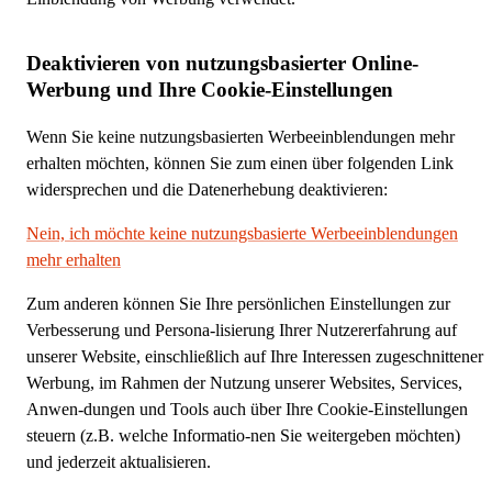
Deaktivieren von nutzungsbasierter Online-
Werbung und Ihre Cookie-Einstellungen
Wenn Sie keine nutzungsbasierten Werbeeinblendungen mehr
erhalten möchten, können Sie zum einen über folgenden Link
widersprechen und die Datenerhebung deaktivieren:
Nein, ich möchte keine nutzungsbasierte Werbeeinblendungen
mehr erhalten
Zum anderen können Sie Ihre persönlichen Einstellungen zur
Verbesserung und Persona-lisierung Ihrer Nutzererfahrung auf
unserer Website, einschließlich auf Ihre Interessen zugeschnittener
Werbung, im Rahmen der Nutzung unserer Websites, Services,
Anwen-dungen und Tools auch über Ihre Cookie-Einstellungen
steuern (z.B. welche Informatio-nen Sie weitergeben möchten)
und jederzeit aktualisieren.