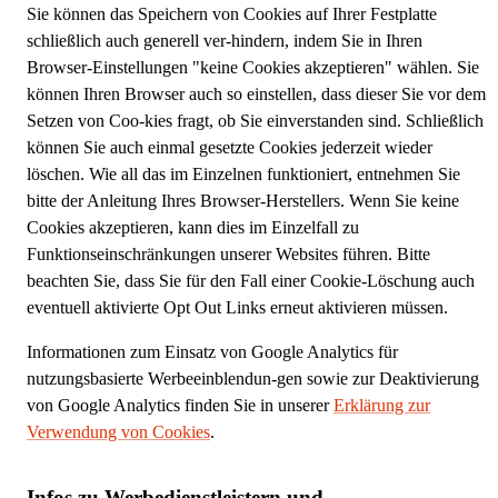
Sie können das Speichern von Cookies auf Ihrer Festplatte
schließlich auch generell ver-hindern, indem Sie in Ihren
Browser-Einstellungen "keine Cookies akzeptieren" wählen. Sie
können Ihren Browser auch so einstellen, dass dieser Sie vor dem
Setzen von Coo-kies fragt, ob Sie einverstanden sind. Schließlich
können Sie auch einmal gesetzte Cookies jederzeit wieder
löschen. Wie all das im Einzelnen funktioniert, entnehmen Sie
bitte der Anleitung Ihres Browser-Herstellers. Wenn Sie keine
Cookies akzeptieren, kann dies im Einzelfall zu
Funktionseinschränkungen unserer Websites führen. Bitte
beachten Sie, dass Sie für den Fall einer Cookie-Löschung auch
eventuell aktivierte Opt Out Links erneut aktivieren müssen.
Informationen zum Einsatz von Google Analytics für
nutzungsbasierte Werbeeinblendun-gen sowie zur Deaktivierung
von Google Analytics finden Sie in unserer
Erklärung zur
Verwendung von Cookies
.
Infos zu Werbedienstleistern und