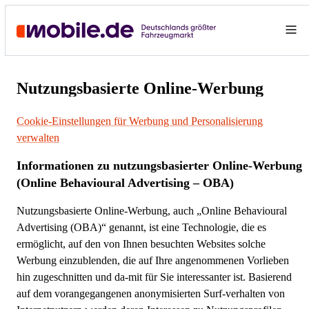
Nutzungsbasierte Online-Werbung
Cookie-Einstellungen für Werbung und Personalisierung
verwalten
Informationen zu nutzungsbasierter Online-Werbung
(Online Behavioural Advertising – OBA)
Nutzungsbasierte Online-Werbung, auch „Online Behavioural
Advertising (OBA)“ genannt, ist eine Technologie, die es
ermöglicht, auf den von Ihnen besuchten Websites solche
Werbung einzublenden, die auf Ihre angenommenen Vorlieben
hin zugeschnitten und da-mit für Sie interessanter ist. Basierend
auf dem vorangegangenen anonymisierten Surf-verhalten von