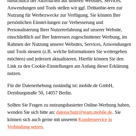
hinsichtlich der Aktivitä-ten auf unseren Websites, Services,
Anwendungen und Tools stellen wir ggf. Drittanbie-tern zur
Nutzung für Werbezwecke zur Verfügung. Sie können Ihre
persönlichen Einstel-lungen zur Verbesserung und
Personalisierung Ihrer Nutzererfahrung auf unserer Website,
einschließlich auf Ihre Interessen zugeschnittener Werbung, im
Rahmen der Nutzung unserer Websites, Services, Anwendungen
und Tools steuern (z.B. welche Informationen Sie weitergeben
möchten) und jederzeit aktualisieren. Hierfür können Sie den
Link zu den Cookie-Einstellungen am Anfang dieser Erklärung
nutzen.
Für die Datenerhebung zuständig ist: mobile.de GmbH,
Dernburgstraße 50, 14057 Berlin.
Sollten Sie Fragen zu nutzungsbasierter Online-Werbung haben,
wenden Sie sich bitte an:
datenschutz@team.mobile.de
. Sie
können sich auch gerne mit unserem
Kundenservice in
Verbindung setzen
.