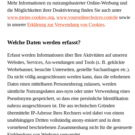
Mehr Informationen zu nutzungsbasierter Online-Werbung und
die Möglichkeiten ihrer Deaktivierung finden Sie auch unter
www.meine-cookies.org
,
www.youronlinechoices.com/de
sowie
in unserer
Erklärung zur Verwendung von Cookies
.
Welche Daten werden erfasst?
Erfasst werden Informationen über Ihre Aktivitäten auf unseren
Websites, Services, An-wendungen und Tools (z. B. geklickte
Werbebanner, besuchte Unterseiten, gestellte Suchanfragen etc.).
Da nicht völlig ausgeschlossen werden kann, dass die erhobenen
Daten einen mittelbaren Personenbezug zulassen, werden
sämtliche Nutzungsdaten ano-nym oder unter Verwendung eines
Pseudonyms gespeichert, so dass eine persönliche Identifikation
nahezu ausgeschlossen ist. Die aus technischen Gründen
übermittelte IP-Adresse Ihres Rechners wird dabei von einem
unabhängigen Dritten vollständig anony-misiert und in dem
vorstehend beschriebenen Zusammenhang nicht für die gesteuerte
Einblendung von Werbung verwendet.