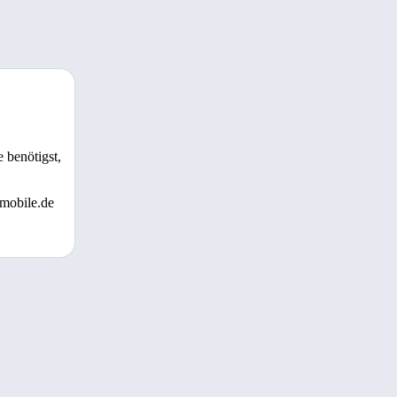
 benötigst,
 mobile.de