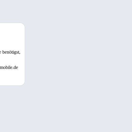
 benötigst,
 mobile.de