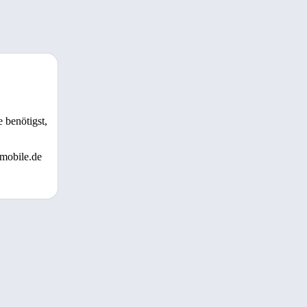
 benötigst,
 mobile.de