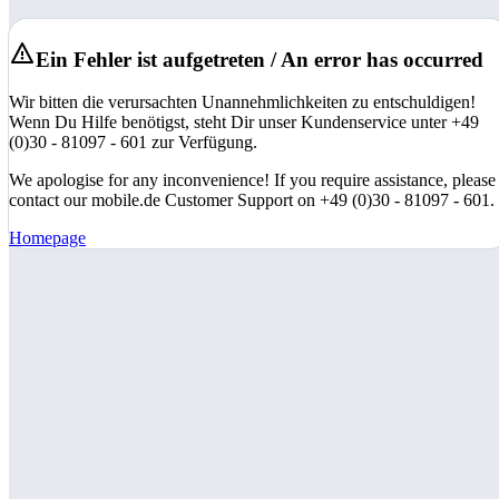
Ein Fehler ist aufgetreten / An error has occurred
Wir bitten die verursachten Unannehmlichkeiten zu entschuldigen!
Wenn Du Hilfe benötigst, steht Dir unser Kundenservice unter +49
(0)30 - 81097 - 601 zur Verfügung.
We apologise for any inconvenience! If you require assistance, please
contact our mobile.de Customer Support on +49 (0)30 - 81097 - 601.
Homepage