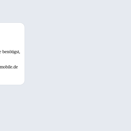
 benötigst,
 mobile.de