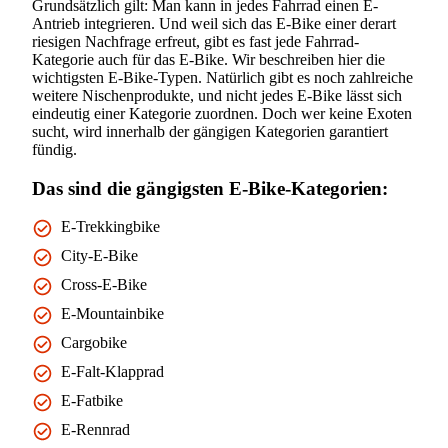
Grundsätzlich gilt: Man kann in jedes Fahrrad einen E-
Antrieb integrieren. Und weil sich das E-Bike einer derart
riesigen Nachfrage erfreut, gibt es fast jede Fahrrad-
Kategorie auch für das E-Bike. Wir beschreiben hier die
wichtigsten E-Bike-Typen. Natürlich gibt es noch zahlreiche
weitere Nischenprodukte, und nicht jedes E-Bike lässt sich
eindeutig einer Kategorie zuordnen. Doch wer keine Exoten
sucht, wird innerhalb der gängigen Kategorien garantiert
fündig.
Das sind die gängigsten E-Bike-Kategorien:
E-Trekkingbike
City-E-Bike
Cross-E-Bike
E-Mountainbike
Cargobike
E-Falt-Klapprad
E-Fatbike
E-Rennrad