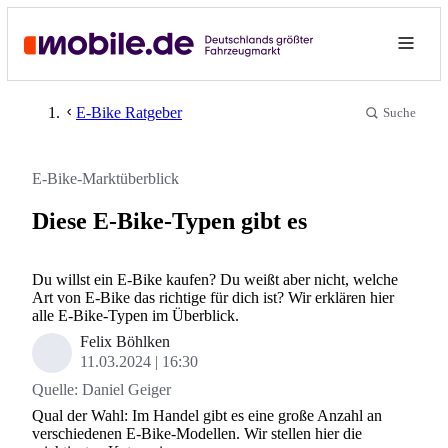
E-Bike Ratgeber
Suche
E-Bike-Marktüberblick
Diese E-Bike-Typen gibt es
Du willst ein E-Bike kaufen? Du weißt aber nicht, welche
Art von E-Bike das richtige für dich ist? Wir erklären hier
alle E-Bike-Typen im Überblick.
Felix Böhlken
11.03.2024
16:30
Quelle:
Daniel Geiger
Qual der Wahl: Im Handel gibt es eine große Anzahl an
verschiedenen E-Bike-Modellen. Wir stellen hier die