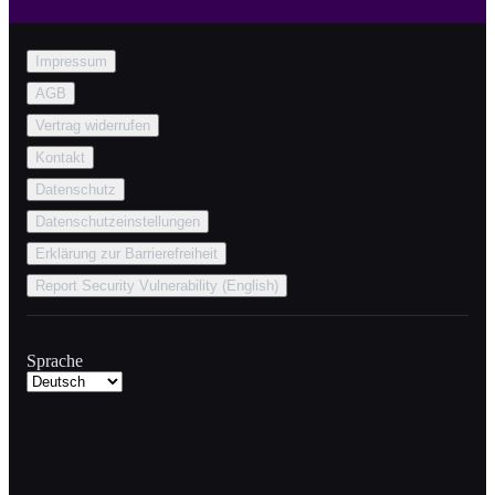
Impressum
AGB
Vertrag widerrufen
Kontakt
Datenschutz
Datenschutzeinstellungen
Erklärung zur Barrierefreiheit
Report Security Vulnerability (English)
Sprache