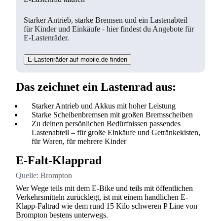
Starker Antrieb, starke Bremsen und ein Lastenabteil
für Kinder und Einkäufe - hier findest du Angebote für
E-Lastenräder.
E-Lastenräder auf mobile.de finden
Das zeichnet ein Lastenrad aus:
Starker Antrieb und Akkus mit hoher Leistung
Starke Scheibenbremsen mit großen Bremsscheiben
Zu deinen persönlichen Bedürfnissen passendes
Lastenabteil – für große Einkäufe und Getränkekisten,
für Waren, für mehrere Kinder
E-Falt-Klapprad
Quelle:
Brompton
Wer Wege teils mit dem E-Bike und teils mit öffentlichen
Verkehrsmitteln zurücklegt, ist mit einem handlichen E-
Klapp-Faltrad wie dem rund 15 Kilo schweren P Line von
Brompton bestens unterwegs.