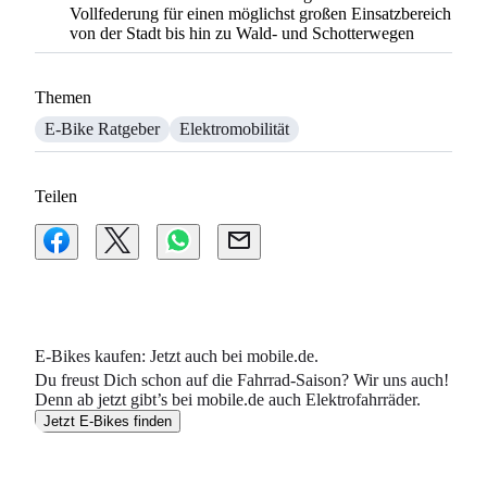
Vollfederung für einen möglichst großen Einsatzbereich
von der Stadt bis hin zu Wald- und Schotterwegen
Themen
E-Bike Ratgeber
Elektromobilität
Teilen
E-Bikes kaufen: Jetzt auch bei mobile.de.
Du freust Dich schon auf die Fahrrad-Saison? Wir uns auch!
Denn ab jetzt gibt’s bei mobile.de auch Elektrofahrräder.
Jetzt E-Bikes finden