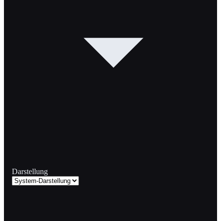
Darstellung