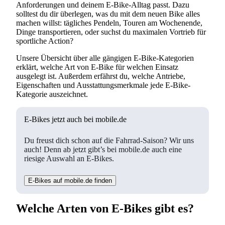
Anforderungen und deinem E-Bike-Alltag passt. Dazu
solltest du dir überlegen, was du mit dem neuen Bike alles
machen willst: tägliches Pendeln, Touren am Wochenende,
Dinge transportieren, oder suchst du maximalen Vortrieb für
sportliche Action?
Unsere Übersicht über alle gängigen E-Bike-Kategorien
erklärt, welche Art von E-Bike für welchen Einsatz
ausgelegt ist. Außerdem erfährst du, welche Antriebe,
Eigenschaften und Ausstattungsmerkmale jede E-Bike-
Kategorie auszeichnet.
E-Bikes jetzt auch bei mobile.de
Du freust dich schon auf die Fahrrad-Saison? Wir uns
auch! Denn ab jetzt gibt’s bei mobile.de auch eine
riesige Auswahl an E-Bikes.
E-Bikes auf mobile.de finden
Welche Arten von E-Bikes gibt es?