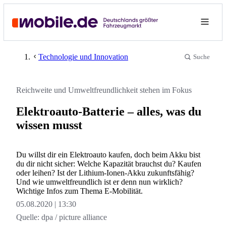
Technologie und Innovation
Suche
Reichweite und Umweltfreundlichkeit stehen im Fokus
Elektroauto-Batterie – alles, was du
wissen musst
Du willst dir ein Elektroauto kaufen, doch beim Akku bist
du dir nicht sicher: Welche Kapazität brauchst du? Kaufen
oder leihen? Ist der Lithium-Ionen-Akku zukunftsfähig?
Und wie umweltfreundlich ist er denn nun wirklich?
Wichtige Infos zum Thema E-Mobilität.
05.08.2020
13:30
Quelle:
dpa / picture alliance