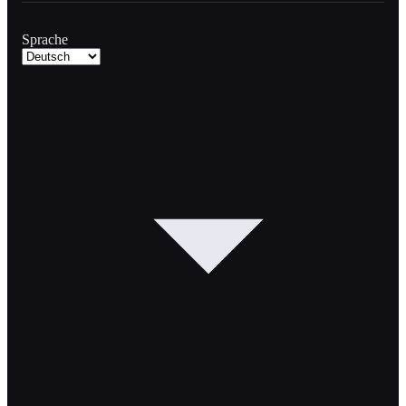
Sprache