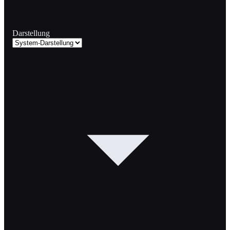
Darstellung