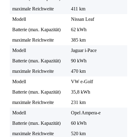
maximale Reichweite
411 km
Modell
Nissan Leaf
Batterie (max. Kapazität)
62 kWh
maximale Reichweite
385 km
Modell
Jaguar i-Pace
Batterie (max. Kapazität)
90 kWh
maximale Reichweite
470 km
Modell
VW e-Golf
Batterie (max. Kapazität)
35,8 kWh
maximale Reichweite
231 km
Modell
Opel Ampera-e
Batterie (max. Kapazität)
60 kWh
maximale Reichweite
520 km