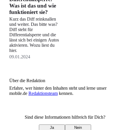
Was ist das und wie
funktioniert sie?
Kurz das Diff reinknallen
und weiter. Das bitte was?
Diff steht für
Differentialsperre und die
lässt sich bei einigen Autos
aktivieren. Wozu liest du
hier.
09.01.2024
Über die Redaktion
Erfahre, wer
hinter den Inhalten steht und lerne unser
mobile.de
Redaktionsteam
kennen.
Sind diese Informationen hilfreich für Dich?
Ja
Nein