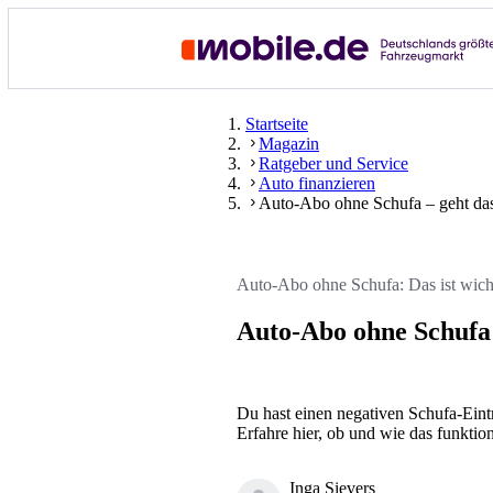
Startseite
Magazin
Ratgeber und Service
Auto finanzieren
Auto-Abo ohne Schufa – geht da
Auto-Abo ohne Schufa: Das ist wich
Auto-Abo ohne Schufa 
Du hast einen negativen Schufa-Eint
Erfahre hier, ob und wie das funktion
Inga Sievers