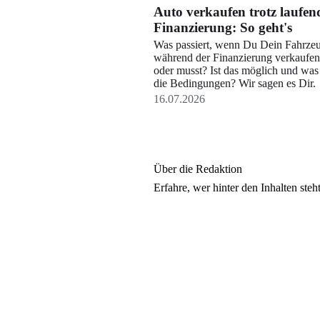
Auto verkaufen trotz laufen
Finanzierung: So geht's
Was passiert, wenn Du Dein Fahrze
während der Finanzierung verkaufen 
oder musst? Ist das möglich und was
die Bedingungen? Wir sagen es Dir.
16.07.2026
Über die Redaktion
Erfahre, wer
hinter den Inhalten ste