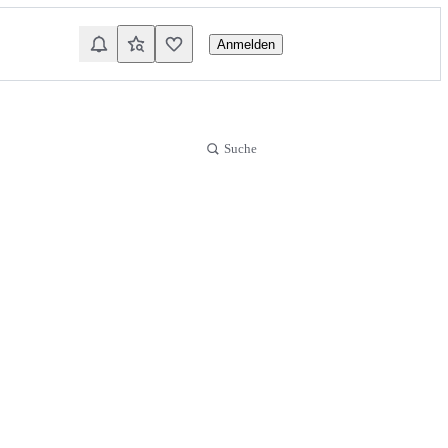
Anmelden
Suche