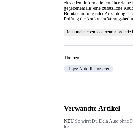
einstellen, Informationen über deine
gegebenenfalls eine zusätzliche Kaut
Bonitätsprüfung oder Anzahlung ist 
Prüfung der konkreten Vertragsbeding
Jetzt mehr lesen: das neue mobile.de
Themen
Tipps: Auto finanzieren
Verwandte Artikel
NEU
So wirst Du Dein Auto ohne 
los