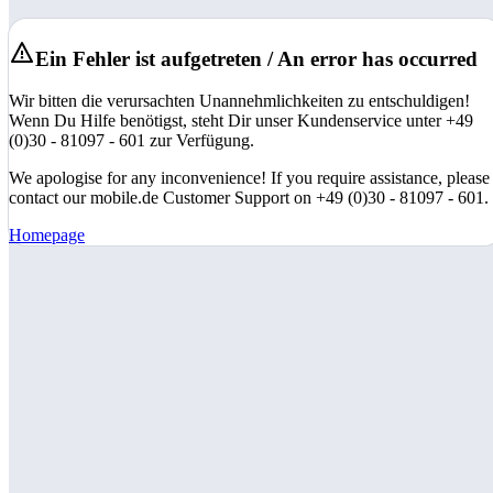
Ein Fehler ist aufgetreten / An error has occurred
Wir bitten die verursachten Unannehmlichkeiten zu entschuldigen!
Wenn Du Hilfe benötigst, steht Dir unser Kundenservice unter +49
(0)30 - 81097 - 601 zur Verfügung.
We apologise for any inconvenience! If you require assistance, please
contact our mobile.de Customer Support on +49 (0)30 - 81097 - 601.
Homepage