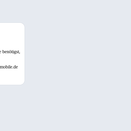
 benötigst,
 mobile.de