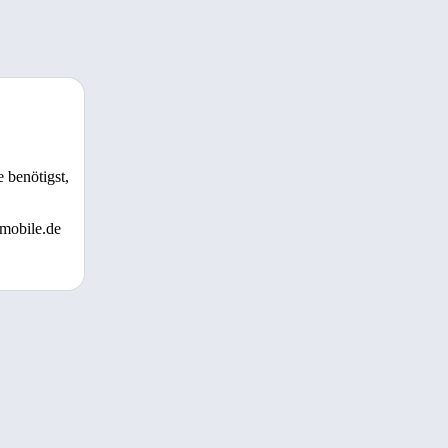
 benötigst,
 mobile.de