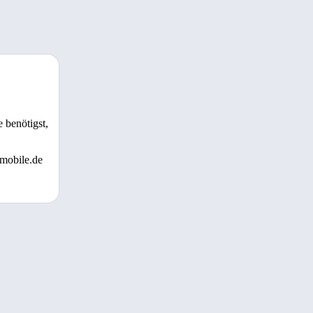
 benötigst,
 mobile.de