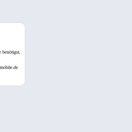
 benötigst,
 mobile.de