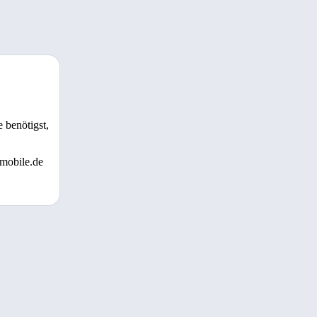
 benötigst,
 mobile.de