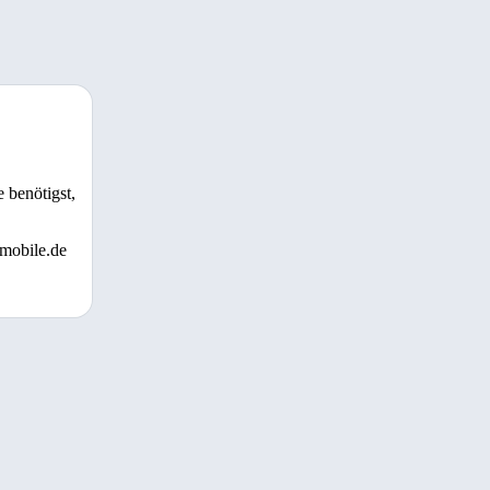
 benötigst,
 mobile.de