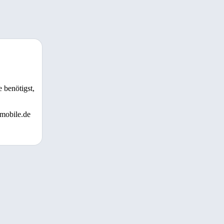
 benötigst,
 mobile.de