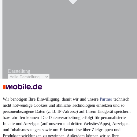
Darstellung
Wir benötigen Ihre Einwilligung, damit wir und unsere
Partner
technisch
nicht notwendige Cookies und ähnliche Technologien einsetzen und so
personenbezogene Daten (z. B. IP-Adresse) auf Ihrem Endgerät speichern
bzw. abrufen können. Die Datenverarbeitung erfolgt für personalisierte
Inhalte und Anzeigen (auf unseren und dritten Websites/Apps), Anzeigen-
und Inhaltsmessungen sowie um Erkenntnisse über Zielgruppen und
Produktentwicklungen zu gewinnen. Außerdem können wir so Ihre