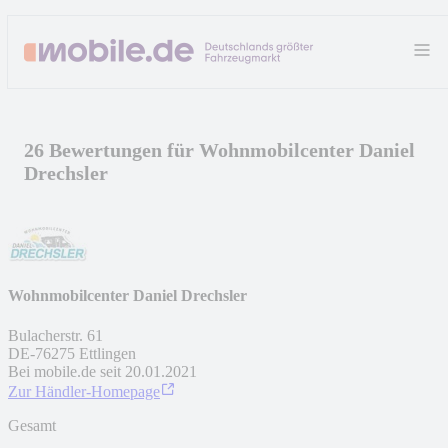
26 Bewertungen für Wohnmobilcenter Daniel
Drechsler
Wohnmobilcenter Daniel Drechsler
Bulacherstr. 61
DE
-
76275
Ettlingen
Bei mobile.de seit
20.01.2021
Zur Händler-Homepage
Gesamt