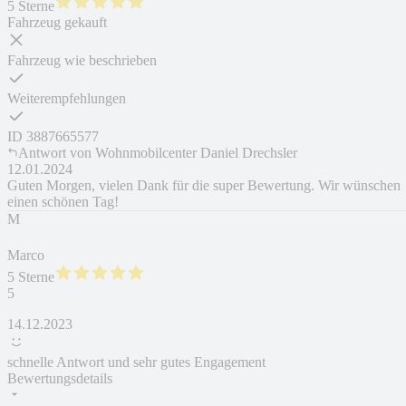
5 Sterne
Fahrzeug gekauft
Fahrzeug wie beschrieben
Weiterempfehlungen
ID
3887665577
Antwort von
Wohnmobilcenter Daniel Drechsler
12.01.2024
Guten Morgen, vielen Dank für die super Bewertung. Wir wünschen
einen schönen Tag!
M
Marco
5 Sterne
5
14.12.2023
schnelle Antwort und sehr gutes Engagement
Bewertungsdetails