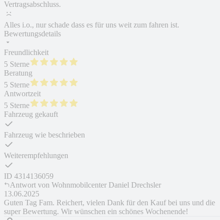
Vertragsabschluss.
Alles i.o., nur schade dass es für uns weit zum fahren ist.
Bewertungsdetails
Freundlichkeit
5 Sterne
Beratung
5 Sterne
Antwortzeit
5 Sterne
Fahrzeug gekauft
Fahrzeug wie beschrieben
Weiterempfehlungen
ID
4314136059
Antwort von
Wohnmobilcenter Daniel Drechsler
13.06.2025
Guten Tag Fam. Reichert, vielen Dank für den Kauf bei uns und die
super Bewertung. Wir wünschen ein schönes Wochenende!