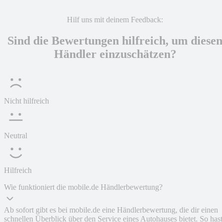
Hilf uns mit deinem Feedback:
Sind die Bewertungen hilfreich, um diese
Händler einzuschätzen?
Nicht hilfreich
Neutral
Hilfreich
Wie funktioniert die mobile.de Händlerbewertung?
Ab sofort gibt es bei mobile.de eine Händlerbewertung, die dir einen
schnellen Überblick über den Service eines Autohauses bietet. So has