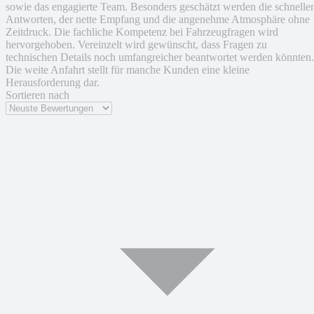
sowie das engagierte Team. Besonders geschätzt werden die schnelle
Antworten, der nette Empfang und die angenehme Atmosphäre ohne
Zeitdruck. Die fachliche Kompetenz bei Fahrzeugfragen wird
hervorgehoben. Vereinzelt wird gewünscht, dass Fragen zu
technischen Details noch umfangreicher beantwortet werden könnten.
Die weite Anfahrt stellt für manche Kunden eine kleine
Herausforderung dar.
Sortieren nach