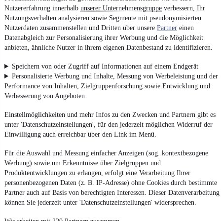
Nutzererfahrung innerhalb
unserer Unternehmensgruppe
verbessern, Ihr
Nutzungsverhalten analysieren sowie Segmente mit pseudonymisierten
Nutzerdaten zusammenstellen und Dritten über unsere
Partner
einen
Datenabgleich zur Personalisierung ihrer Werbung und die Möglichkeit
anbieten, ähnliche Nutzer in ihrem eigenen Datenbestand zu identifizieren.
Speichern von oder Zugriff auf Informationen auf einem Endgerät
Personalisierte Werbung und Inhalte, Messung von Werbeleistung und der
Performance von Inhalten, Zielgruppenforschung sowie Entwicklung und
Verbesserung von Angeboten
Einstellmöglichkeiten und mehr Infos zu den Zwecken und Partnern gibt es
unter 'Datenschutzeinstellungen', für den jederzeit möglichen Widerruf der
Einwilligung auch erreichbar über den Link im Menü.
Für die Auswahl und Messung einfacher Anzeigen (sog. kontextbezogene
Werbung) sowie um Erkenntnisse über Zielgruppen und
Produktentwicklungen zu erlangen, erfolgt eine Verarbeitung Ihrer
personenbezogenen Daten (z. B. IP-Adresse) ohne Cookies durch bestimmte
Partner auch auf Basis von berechtigten Interessen. Dieser Datenverarbeitung
können Sie jederzeit unter 'Datenschutzeinstellungen' widersprechen.