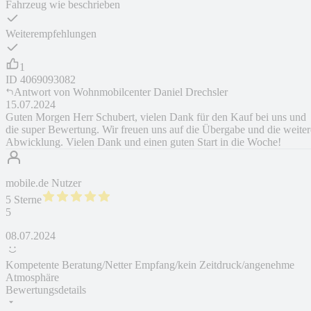
Fahrzeug wie beschrieben
Weiterempfehlungen
1
ID
4069093082
Antwort von
Wohnmobilcenter Daniel Drechsler
15.07.2024
Guten Morgen Herr Schubert, vielen Dank für den Kauf bei uns und
die super Bewertung. Wir freuen uns auf die Übergabe und die weiter
Abwicklung. Vielen Dank und einen guten Start in die Woche!
mobile.de Nutzer
5 Sterne
5
08.07.2024
Kompetente Beratung/Netter Empfang/kein Zeitdruck/angenehme
Atmosphäre
Bewertungsdetails