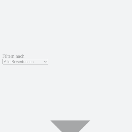
Filtern nach