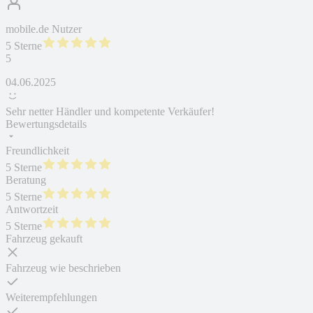
mobile.de Nutzer
5 Sterne
5
04.06.2025
Sehr netter Händler und kompetente Verkäufer!
Bewertungsdetails
Freundlichkeit
5 Sterne
Beratung
5 Sterne
Antwortzeit
5 Sterne
Fahrzeug gekauft
Fahrzeug wie beschrieben
Weiterempfehlungen