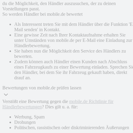
du die Möglichkeit, den Händler auszusuchen, der zu deinen
Vorstellungen passt.
So werden Händler bei mobile.de bewertet
Als Interessent treten Sie mit dem Händler über die Funktion 'E
Mail senden' in Kontakt.
Eine gewisse Zeit nach Ihrer Kontaktaufnahme erhalten Sie
unter Umständen von mobile.de per E-Mail eine Einladung zur
Händlerbewertung.
Sie haben nun die Möglichkeit den Service des Händlers zu
bewerten.
Zudem können auch Händler einen Kunden nach Abschluss
eines Fahrzeugkaufs zu einer Bewertung einladen. Sprechen Si
den Händler, bei dem Sie ihr Fahrzeug gekauft haben, direkt
drauf an.
Bewertungen von mobile.de prüfen lassen
Verstößt eine Bewertung gegen die
mobile.de Richtlinie für
Händlerbewertungen
? Dies gilt u. a. für:
Werbung, Spam
Drohungen
Politischen, rassistischen oder diskriminierenden Äußerungen