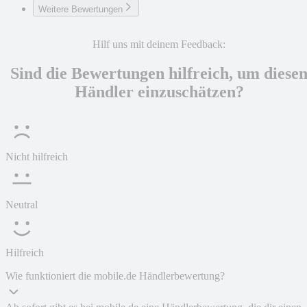
Weitere Bewertungen
Hilf uns mit deinem Feedback:
Sind die Bewertungen hilfreich, um diese
Händler einzuschätzen?
Nicht hilfreich
Neutral
Hilfreich
Wie funktioniert die mobile.de Händlerbewertung?