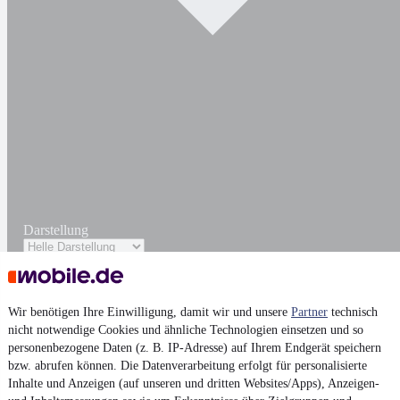
Darstellung
Wir benötigen Ihre Einwilligung, damit wir und unsere
Partner
technisch
nicht notwendige Cookies und ähnliche Technologien einsetzen und so
personenbezogene Daten (z. B. IP-Adresse) auf Ihrem Endgerät speichern
bzw. abrufen können. Die Datenverarbeitung erfolgt für personalisierte
Inhalte und Anzeigen (auf unseren und dritten Websites/Apps), Anzeigen-