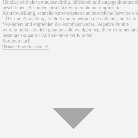
Händler wird als vertrauenswürdig, hilfsbereit und entgegenkommen
beschrieben. Besonders geschätzt werden die unkomplizierte
Kaufabwicklung, schnelle Antwortzeiten und zusätzliche Services wi
TÜV und Anmeldung. Viele Kunden betonen die authentische Art de
Verkäufers und empfehlen das Autohaus weiter. Negative Punkte
wurden praktisch nicht genannt - die wenigen negativen Kommentare
bestätigen sogar die Zufriedenheit der Kunden.
Sortieren nach