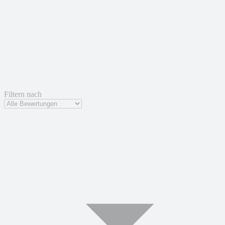
Filtern nach