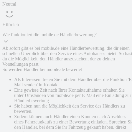
Neutral
Hilfreich
Wie funktioniert die mobile.de Händlerbewertung?
Ab sofort gibt es bei mobile.de eine Händlerbewertung, die dir einen
schnellen Überblick über den Service eines Autohauses bietet. So has
du die Möglichkeit, den Händler auszusuchen, der zu deinen
Vorstellungen passt.
So werden Händler bei mobile.de bewertet
Als Interessent treten Sie mit dem Händler über die Funktion 'E
Mail senden' in Kontakt.
Eine gewisse Zeit nach Ihrer Kontaktaufnahme erhalten Sie
unter Umständen von mobile.de per E-Mail eine Einladung zur
Händlerbewertung.
Sie haben nun die Möglichkeit den Service des Händlers zu
bewerten.
Zudem können auch Händler einen Kunden nach Abschluss
eines Fahrzeugkaufs zu einer Bewertung einladen. Sprechen Si
den Händler, bei dem Sie ihr Fahrzeug gekauft haben, direkt