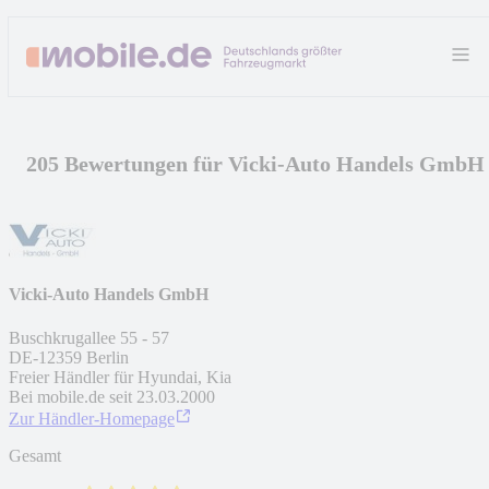
205 Bewertungen für Vicki-Auto Handels GmbH
Vicki-Auto Handels GmbH
Buschkrugallee 55 - 57
DE
-
12359
Berlin
Freier Händler für Hyundai, Kia
Bei mobile.de seit
23.03.2000
Zur Händler-Homepage
Gesamt