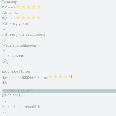
Beratung
5 Sterne
Antwortzeit
5 Sterne
Fahrzeug gekauft
Fahrzeug wie beschrieben
Weiterempfehlungen
ID
4587688011
mobile.de Nutzer
4.666666666666667 Sterne
4,6
Fahrzeug gekauft
03.07.2026
Flexibel und freundlich