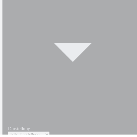
Darstellung