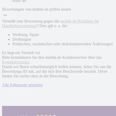
drauf an.
Bewertungen von mobile.de prüfen lassen
Verstößt eine Bewertung gegen die
mobile.de Richtlinie für
Händlerbewertungen
? Dies gilt u. a. für:
Werbung, Spam
Drohungen
Politischen, rassistischen oder diskriminierenden Äußerungen
Es liegt ein Verstoß vor
Bitte kontaktieren Sie den mobile.de Kundenservice über das
Kontaktformular
.
Damit wir Ihnen schnellstmöglich helfen können, teilen Sie uns die
Bewertungs-ID mit, auf die sich Ihre Beschwerde bezieht. Diese
finden Sie rechts oben in der Bewertung.
Alle Fahrzeuge anzeigen