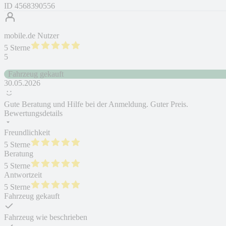
ID
4568390556
mobile.de Nutzer
5 Sterne
5
Fahrzeug gekauft
30.05.2026
Gute Beratung und Hilfe bei der Anmeldung. Guter Preis.
Bewertungsdetails
Freundlichkeit
5 Sterne
Beratung
5 Sterne
Antwortzeit
5 Sterne
Fahrzeug gekauft
Fahrzeug wie beschrieben