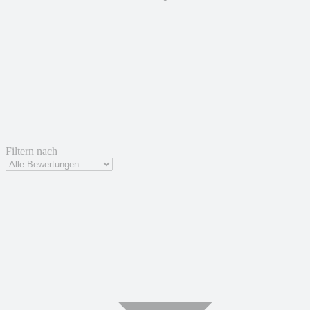
Filtern nach