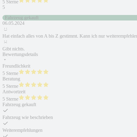
5 Sterne
5
Fahrzeug gekauft
06.05.2024
Hat einfach alles von A bis Z gestimmt. Kann ich nur weiterempfehle
Gibt nichts.
Bewertungsdetails
Freundlichkeit
5 Sterne
Beratung
5 Sterne
Antwortzeit
5 Sterne
Fahrzeug gekauft
Fahrzeug wie beschrieben
Weiterempfehlungen