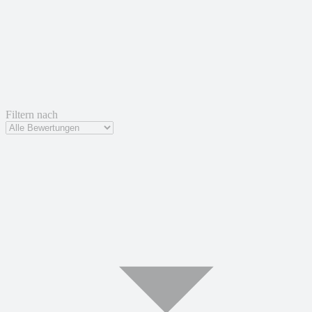
Filtern nach