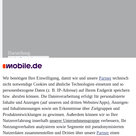
Darstellung
Wir benötigen Ihre Einwilligung, damit wir und unsere
Partner
technisch
nicht notwendige Cookies und ähnliche Technologien einsetzen und so
personenbezogene Daten (z. B. IP-Adresse) auf Ihrem Endgerät speichern
bzw. abrufen können. Die Datenverarbeitung erfolgt für personalisierte
Inhalte und Anzeigen (auf unseren und dritten Websites/Apps), Anzeigen-
und Inhaltsmessungen sowie um Erkenntnisse über Zielgruppen und
Produktentwicklungen zu gewinnen. Außerdem können wir so Ihre
Nutzererfahrung innerhalb
unserer Unternehmensgruppe
verbessern, Ihr
Nutzungsverhalten analysieren sowie Segmente mit pseudonymisierten
Nutzerdaten zusammenstellen und Dritten über unsere
Partner
einen