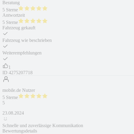
Beratung
5 Sterne
Antwortzeit
5 Sterne
Fahrzeug gekauft
Fahrzeug wie beschrieben
Weiterempfehlungen
1
ID
4275207718
mobile.de Nutzer
5 Sterne
5
23.08.2024
Schnelle und zuverlässige Kommunikation
Bewertungsdetails