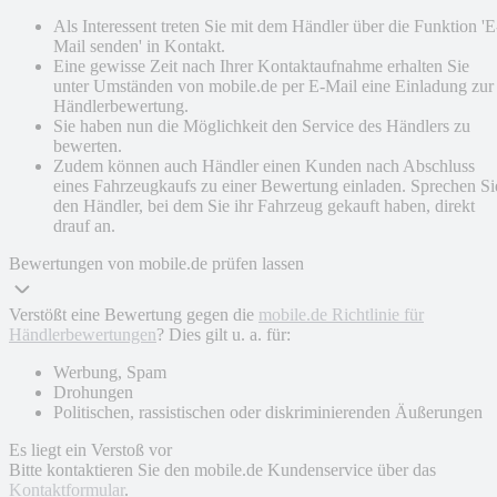
Als Interessent treten Sie mit dem Händler über die Funktion 'E
Mail senden' in Kontakt.
Eine gewisse Zeit nach Ihrer Kontaktaufnahme erhalten Sie
unter Umständen von mobile.de per E-Mail eine Einladung zur
Händlerbewertung.
Sie haben nun die Möglichkeit den Service des Händlers zu
bewerten.
Zudem können auch Händler einen Kunden nach Abschluss
eines Fahrzeugkaufs zu einer Bewertung einladen. Sprechen Si
den Händler, bei dem Sie ihr Fahrzeug gekauft haben, direkt
drauf an.
Bewertungen von mobile.de prüfen lassen
Verstößt eine Bewertung gegen die
mobile.de Richtlinie für
Händlerbewertungen
? Dies gilt u. a. für:
Werbung, Spam
Drohungen
Politischen, rassistischen oder diskriminierenden Äußerungen
Es liegt ein Verstoß vor
Bitte kontaktieren Sie den mobile.de Kundenservice über das
Kontaktformular
.