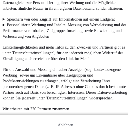
Datenabgleich zur Personalisierung ihrer Werbung und die Möglichkeit
anbieten, ähnliche Nutzer in ihrem eigenen Datenbestand zu identifizieren.
Speichern von oder Zugriff auf Informationen auf einem Endgerät
Personalisierte Werbung und Inhalte, Messung von Werbeleistung und der
Performance von Inhalten, Zielgruppenforschung sowie Entwicklung und
Verbesserung von Angeboten
Einstellmöglichkeiten und mehr Infos zu den Zwecken und Partnern gibt es
unter 'Datenschutzeinstellungen', für den jederzeit möglichen Widerruf der
Einwilligung auch erreichbar über den Link im Menü.
Für die Auswahl und Messung einfacher Anzeigen (sog. kontextbezogene
Werbung) sowie um Erkenntnisse über Zielgruppen und
Produktentwicklungen zu erlangen, erfolgt eine Verarbeitung Ihrer
personenbezogenen Daten (z. B. IP-Adresse) ohne Cookies durch bestimmte
Partner auch auf Basis von berechtigten Interessen. Dieser Datenverarbeitung
können Sie jederzeit unter 'Datenschutzeinstellungen' widersprechen.
Wir arbeiten mit 220 Partnern zusammen.
Ablehnen