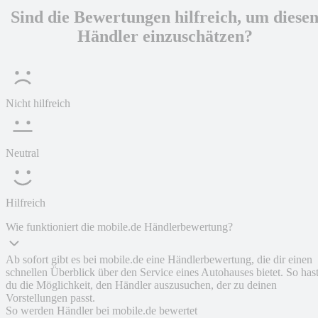
Sind die Bewertungen hilfreich, um diese
Händler einzuschätzen?
Nicht hilfreich
Neutral
Hilfreich
Wie funktioniert die mobile.de Händlerbewertung?
Ab sofort gibt es bei mobile.de eine Händlerbewertung, die dir einen
schnellen Überblick über den Service eines Autohauses bietet. So has
du die Möglichkeit, den Händler auszusuchen, der zu deinen
Vorstellungen passt.
So werden Händler bei mobile.de bewertet