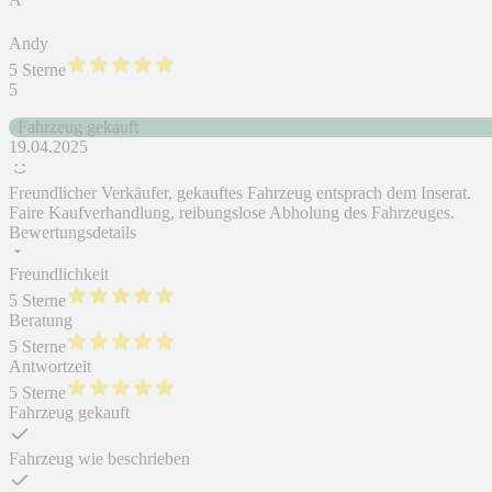
Andy
5 Sterne
5
Fahrzeug gekauft
19.04.2025
Freundlicher Verkäufer, gekauftes Fahrzeug entsprach dem Inserat.
Faire Kaufverhandlung, reibungslose Abholung des Fahrzeuges.
Bewertungsdetails
Freundlichkeit
5 Sterne
Beratung
5 Sterne
Antwortzeit
5 Sterne
Fahrzeug gekauft
Fahrzeug wie beschrieben