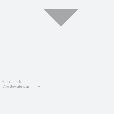
Filtern nach