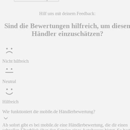
Hilf uns mit deinem Feedback:
Sind die Bewertungen hilfreich, um diese
Händler einzuschätzen?
Nicht hilfreich
Neutral
Hilfreich
Wie funktioniert die mobile.de Händlerbewertung?
Ab sofort gibt es bei mobile.de eine Händlerbewertung, die dir einen