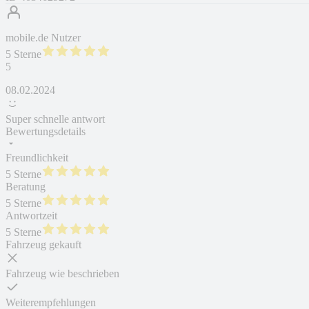
mobile.de Nutzer
5 Sterne
5
08.02.2024
Super schnelle antwort
Bewertungsdetails
Freundlichkeit
5 Sterne
Beratung
5 Sterne
Antwortzeit
5 Sterne
Fahrzeug gekauft
Fahrzeug wie beschrieben
Weiterempfehlungen