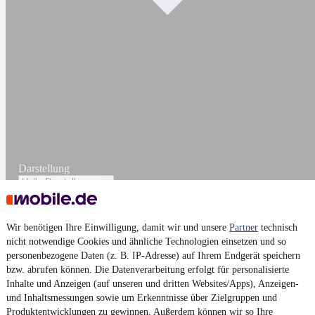
Darstellung
Wir benötigen Ihre Einwilligung, damit wir und unsere
Partner
technisch
nicht notwendige Cookies und ähnliche Technologien einsetzen und so
personenbezogene Daten (z. B. IP-Adresse) auf Ihrem Endgerät speichern
bzw. abrufen können. Die Datenverarbeitung erfolgt für personalisierte
Inhalte und Anzeigen (auf unseren und dritten Websites/Apps), Anzeigen-
und Inhaltsmessungen sowie um Erkenntnisse über Zielgruppen und
Produktentwicklungen zu gewinnen. Außerdem können wir so Ihre