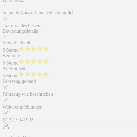
Schnelle Antwort und sehr freundlich .
Gar nix alles bestens
Bewertungsdetails
Freundlichkeit
5 Sterne
Beratung
5 Sterne
Antwortzeit
5 Sterne
Fahrzeug gekauft
Fahrzeug wie beschrieben
Weiterempfehlungen
ID
3219341993