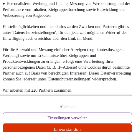
Personalisierte Werbung und Inhalte, Messung von Werbeleistung und der
Performance von Inhalten, Zielgruppenforschung sowie Entwicklung und
Verbesserung von Angeboten
Einstellmöglichkeiten und mehr Infos zu den Zwecken und Partnern gibt es
unter 'Datenschutzeinstellungen', für den jederzeit möglichen Widerruf der
Einwilligung auch erreichbar über den Link im Menü.
Für die Auswahl und Messung einfacher Anzeigen (sog. kontextbezogene
Werbung) sowie um Erkenntnisse über Zielgruppen und
Produktentwicklungen zu erlangen, erfolgt eine Verarbeitung Ihrer
personenbezogenen Daten (z. B. IP-Adresse) ohne Cookies durch bestimmte
Partner auch auf Basis von berechtigten Interessen. Dieser Datenverarbeitung
können Sie jederzeit unter 'Datenschutzeinstellungen' widersprechen.
Wir arbeiten mit 220 Partnern zusammen.
Ablehnen
Einstellungen verwalten
Einverstanden