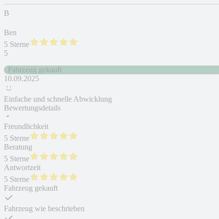
B
Ben
5 Sterne
5
Fahrzeug gekauft
10.09.2025
Einfache und schnelle Abwicklung
Bewertungsdetails
Freundlichkeit
5 Sterne
Beratung
5 Sterne
Antwortzeit
5 Sterne
Fahrzeug gekauft
Fahrzeug wie beschrieben