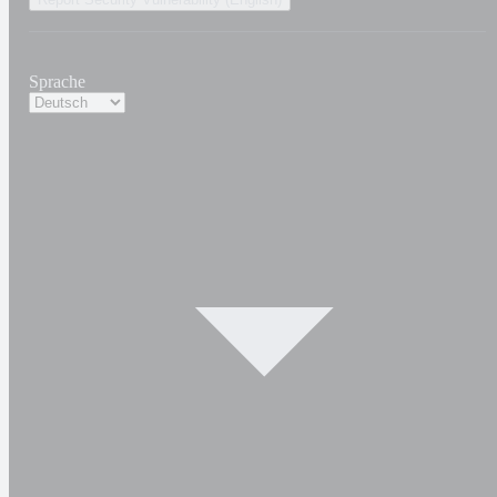
Sprache