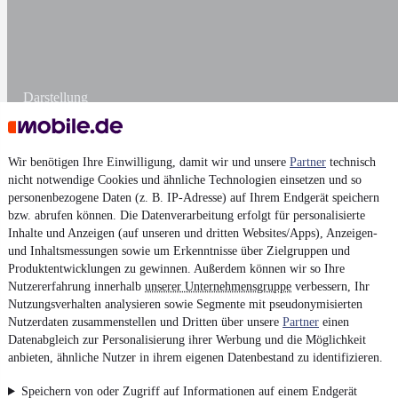
Darstellung
Wir benötigen Ihre Einwilligung, damit wir und unsere
Partner
technisch
nicht notwendige Cookies und ähnliche Technologien einsetzen und so
personenbezogene Daten (z. B. IP-Adresse) auf Ihrem Endgerät speichern
bzw. abrufen können. Die Datenverarbeitung erfolgt für personalisierte
Inhalte und Anzeigen (auf unseren und dritten Websites/Apps), Anzeigen-
und Inhaltsmessungen sowie um Erkenntnisse über Zielgruppen und
Produktentwicklungen zu gewinnen. Außerdem können wir so Ihre
Nutzererfahrung innerhalb
unserer Unternehmensgruppe
verbessern, Ihr
Nutzungsverhalten analysieren sowie Segmente mit pseudonymisierten
Nutzerdaten zusammenstellen und Dritten über unsere
Partner
einen
Datenabgleich zur Personalisierung ihrer Werbung und die Möglichkeit
anbieten, ähnliche Nutzer in ihrem eigenen Datenbestand zu identifizieren.
Speichern von oder Zugriff auf Informationen auf einem Endgerät