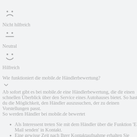
Nicht hilfreich
Neutral
Hilfreich
Wie funktioniert die mobile.de Händlerbewertung?
Ab sofort gibt es bei mobile.de eine Händlerbewertung, die dir einen
schnellen Überblick über den Service eines Autohauses bietet. So has
du die Möglichkeit, den Händler auszusuchen, der zu deinen
Vorstellungen passt.
So werden Händler bei mobile.de bewertet
Als Interessent treten Sie mit dem Händler über die Funktion 'E
Mail senden' in Kontakt.
Eine gewisse Zeit nach Ihrer Kontaktaufnahme erhalten Sie