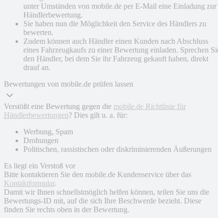
unter Umständen von mobile.de per E-Mail eine Einladung zur
Händlerbewertung.
Sie haben nun die Möglichkeit den Service des Händlers zu
bewerten.
Zudem können auch Händler einen Kunden nach Abschluss
eines Fahrzeugkaufs zu einer Bewertung einladen. Sprechen Si
den Händler, bei dem Sie ihr Fahrzeug gekauft haben, direkt
drauf an.
Bewertungen von mobile.de prüfen lassen
Verstößt eine Bewertung gegen die
mobile.de Richtlinie für
Händlerbewertungen
? Dies gilt u. a. für:
Werbung, Spam
Drohungen
Politischen, rassistischen oder diskriminierenden Äußerungen
Es liegt ein Verstoß vor
Bitte kontaktieren Sie den mobile.de Kundenservice über das
Kontaktformular
.
Damit wir Ihnen schnellstmöglich helfen können, teilen Sie uns die
Bewertungs-ID mit, auf die sich Ihre Beschwerde bezieht. Diese
finden Sie rechts oben in der Bewertung.